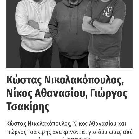
Κώστας Νικολακόπουλος,
Νίκος Αθανασίου, Γιώργος
Τσακίρης
Κώστας Νικολακόπουλος, Νίκος Αθανασίου και
Γιώργος Τσακίρης ανακρίνονται για δύο ώρες από