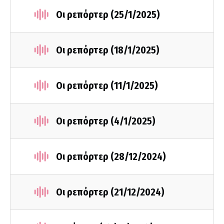
Οι ρεπόρτερ (25/1/2025)
Οι ρεπόρτερ (18/1/2025)
Οι ρεπόρτερ (11/1/2025)
Οι ρεπόρτερ (4/1/2025)
Οι ρεπόρτερ (28/12/2024)
Οι ρεπόρτερ (21/12/2024)