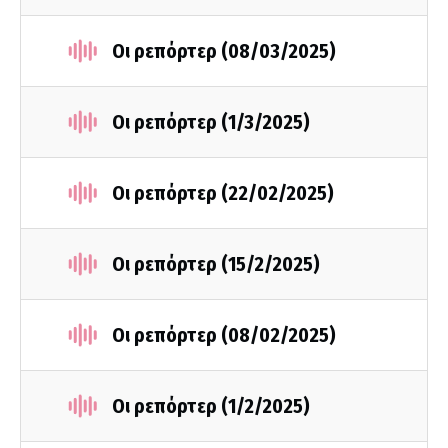
Οι ρεπόρτερ (08/03/2025)
Οι ρεπόρτερ (1/3/2025)
Οι ρεπόρτερ (22/02/2025)
Οι ρεπόρτερ (15/2/2025)
Οι ρεπόρτερ (08/02/2025)
Οι ρεπόρτερ (1/2/2025)