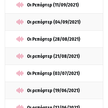
Οι Ρεπόρτερ (11/09/2021)
Οι ρεπόρτερ (04/09/2021)
Οι Ρεπόρτερ (28/08/2021)
Οι ρεπόρτερ (21/08/2021)
Οι Ρεπόρτερ (03/07/2021)
Οι ρεπόρτερ (19/06/2021)
Οι ρεπόρτερ (12/06/2021)