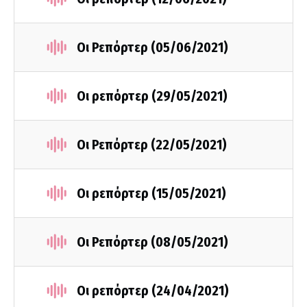
Οι Ρεπόρτερ (05/06/2021)
Οι ρεπόρτερ (29/05/2021)
Οι Ρεπόρτερ (22/05/2021)
Οι ρεπόρτερ (15/05/2021)
Οι Ρεπόρτερ (08/05/2021)
Οι ρεπόρτερ (24/04/2021)