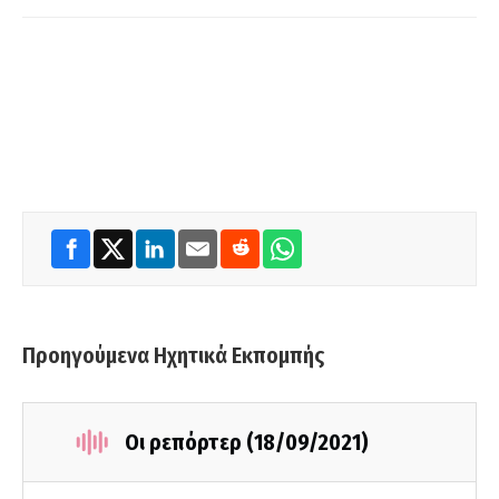
Προηγούμενα Ηχητικά Εκπομπής
Οι ρεπόρτερ (18/09/2021)