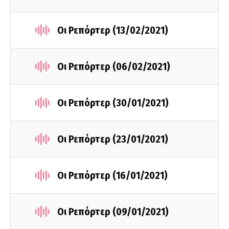
Οι Ρεπόρτερ (13/02/2021)
Οι Ρεπόρτερ (06/02/2021)
Οι Ρεπόρτερ (30/01/2021)
Οι Ρεπόρτερ (23/01/2021)
Οι Ρεπόρτερ (16/01/2021)
Οι Ρεπόρτερ (09/01/2021)