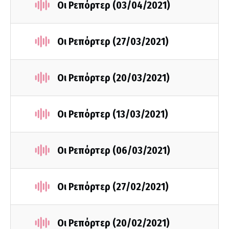
Οι Ρεπόρτερ (03/04/2021)
Οι Ρεπόρτερ (27/03/2021)
Οι Ρεπόρτερ (20/03/2021)
Οι Ρεπόρτερ (13/03/2021)
Οι Ρεπόρτερ (06/03/2021)
Οι Ρεπόρτερ (27/02/2021)
Οι Ρεπόρτερ (20/02/2021)