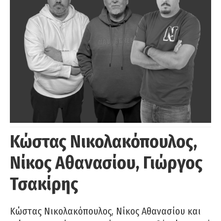
Κώστας Νικολακόπουλος,
Νίκος Αθανασίου, Γιώργος
Τσακίρης
Κώστας Νικολακόπουλος, Νίκος Αθανασίου και