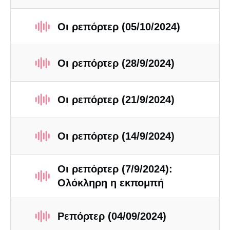
Οι ρεπόρτερ (05/10/2024)
Οι ρεπόρτερ (28/9/2024)
Οι ρεπόρτερ (21/9/2024)
Οι ρεπόρτερ (14/9/2024)
Οι ρεπόρτερ (7/9/2024):
Ολόκληρη η εκπομπή
Ρεπόρτερ (04/09/2024)