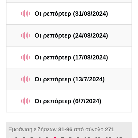
Οι ρεπόρτερ (31/08/2024)
Οι ρεπόρτερ (24/08/2024)
Οι ρεπόρτερ (17/08/2024)
Οι ρεπόρτερ (13/7/2024)
Οι ρεπόρτερ (6/7/2024)
Εμφάνιση ειδήσεων
81-96
από σύνολο
271