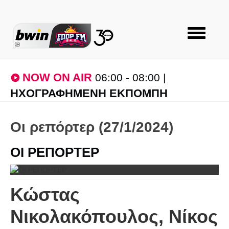
Toggle
navigatio
NOW ON AIR
06:00 - 08:00 |
ΗΧΟΓΡΑΦΗΜΕΝΗ ΕΚΠΟΜΠΗ
Οι ρεπόρτερ (27/1/2024)
ΟΙ ΡΕΠΟΡΤΕΡ
Κώστας
Νικολακόπουλος, Νίκος