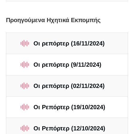
Προηγούμενα Ηχητικά Εκπομπής
Οι ρεπόρτερ (16/11/2024)
Οι ρεπόρτερ (9/11/2024)
Οι ρεπόρτερ (02/11/2024)
Οι Ρεπόρτερ (19/10/2024)
Οι Ρεπόρτερ (12/10/2024)