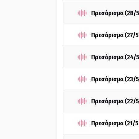
Πρεσάρισμα (28/
Πρεσάρισμα (27/5
Πρεσάρισμα (24/
Πρεσάρισμα (23/5
Πρεσάρισμα (22/5
Πρεσάρισμα (21/5