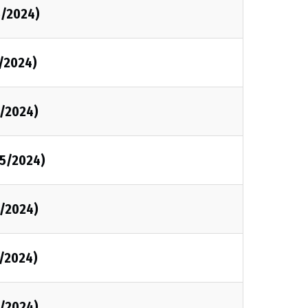
5/2024)
/2024)
/2024)
5/2024)
/2024)
/2024)
/2024)