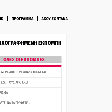
ND
ΠΡΟΓΡΑΜΜΑ
ΑΚΟΥ ΖΩΝΤΑΝΑ
ΗΧΟΓΡΑΦΗΜΕΝΗ ΕΚΠΟΜΠΗ
ΟΛΕΣ ΟΙ ΕΚΠΟΜΠΕΣ
Η ΜΕΡΑ ΑΠΟ ΤΗΝ ΜΠΑΛΑ ΦΑΙΝΕΤΑΙ
 ΕΔΩ ΤΟΥΣ ΑΠΟ ΕΚΕΙ
ΡΙΣΜΑ
ΛΕΤΕ, ΝΑ ΤΑ ΓΡΑΦΕΤΕ…