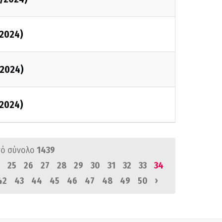
2024)
2024)
2024)
ό σύνολο
1439
25
26
27
28
29
30
31
32
33
34
›
42
43
44
45
46
47
48
49
50