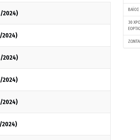
ΒΑΪΟΣ
5/2024)
30 ΧΡΟ
ΕΟΡΤΑ
/2024)
ΖΩΝΤΑ
5/2024)
/2024)
/2024)
/2024)