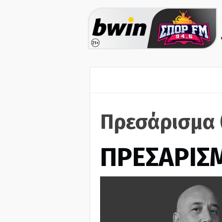
Πρεσάρισμα 
ΠΡΕΣΑΡΙΣ