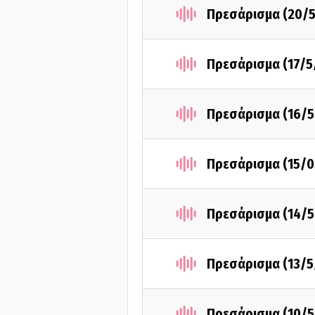
Πρεσάρισμα (20/
Πρεσάρισμα (17/5
Πρεσάρισμα (16/5
Πρεσάρισμα (15/0
Πρεσάρισμα (14/5
Πρεσάρισμα (13/5
Πρεσάρισμα (10/5