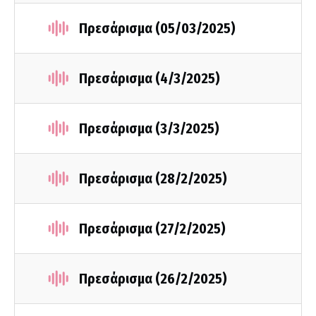
Πρεσάρισμα (05/03/2025)
Πρεσάρισμα (4/3/2025)
Πρεσάρισμα (3/3/2025)
Πρεσάρισμα (28/2/2025)
Πρεσάρισμα (27/2/2025)
Πρεσάρισμα (26/2/2025)