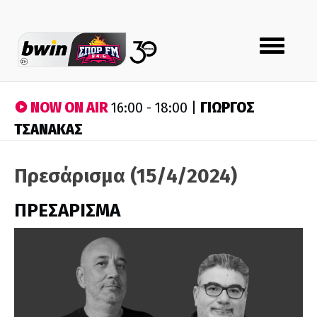
Toggle
navigation
NOW ON AIR
ΓΙΩΡΓΟΣ
16:00 - 18:00 |
ΤΣΑΝΑΚΑΣ
Πρεσάρισμα (15/4/2024)
ΠΡΕΣΑΡΙΣΜΑ