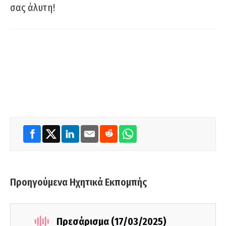
σας άλυτη!
Προηγούμενα Ηχητικά Εκπομπής
Πρεσάρισμα (17/03/2025)