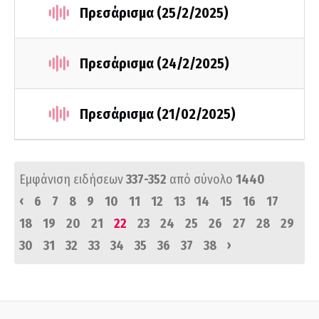
Πρεσάρισμα (25/2/2025)
Πρεσάρισμα (24/2/2025)
Πρεσάρισμα (21/02/2025)
Εμφάνιση ειδήσεων
337-352
από σύνολο
1440
‹
6
7
8
9
10
11
12
13
14
15
16
17
18
19
20
21
22
23
24
25
26
27
28
29
›
30
31
32
33
34
35
36
37
38