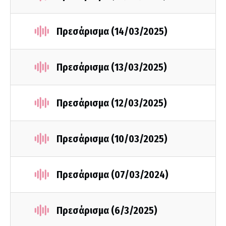
Πρεσάρισμα (14/03/2025)
Πρεσάρισμα (13/03/2025)
Πρεσάρισμα (12/03/2025)
Πρεσάρισμα (10/03/2025)
Πρεσάρισμα (07/03/2024)
Πρεσάρισμα (6/3/2025)