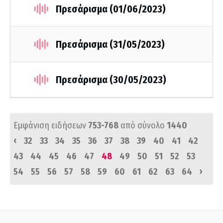
Πρεσάρισμα (01/06/2023)
Πρεσάρισμα (31/05/2023)
Πρεσάρισμα (30/05/2023)
Εμφάνιση ειδήσεων
753-768
από σύνολο
1440
‹
32
33
34
35
36
37
38
39
40
41
42
43
44
45
46
47
48
49
50
51
52
53
›
54
55
56
57
58
59
60
61
62
63
64