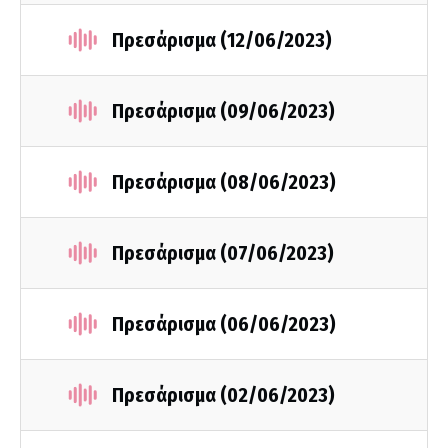
Πρεσάρισμα (12/06/2023)
Πρεσάρισμα (09/06/2023)
Πρεσάρισμα (08/06/2023)
Πρεσάρισμα (07/06/2023)
Πρεσάρισμα (06/06/2023)
Πρεσάρισμα (02/06/2023)