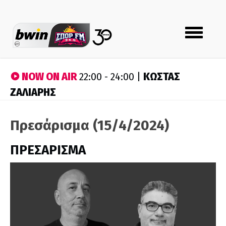
Toggle
navigation
NOW ON AIR
ΚΩΣΤΑΣ
22:00 - 24:00 |
ΖΑΛΙΑΡΗΣ
Πρεσάρισμα (15/4/2024)
ΠΡΕΣΑΡΙΣΜΑ