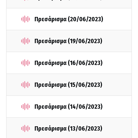
Πρεσάρισμα (20/06/2023)
Πρεσάρισμα (19/06/2023)
Πρεσάρισμα (16/06/2023)
Πρεσάρισμα (15/06/2023)
Πρεσάρισμα (14/06/2023)
Πρεσάρισμα (13/06/2023)