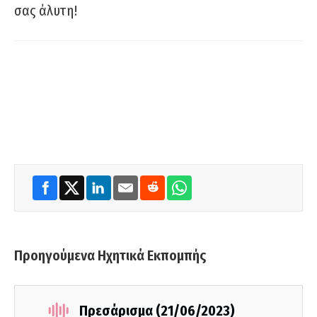
σας άλυτη!
Προηγούμενα Ηχητικά Εκπομπής
Πρεσάρισμα (21/06/2023)