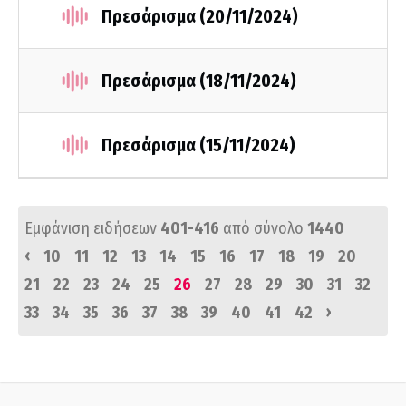
Πρεσάρισμα (20/11/2024)
Πρεσάρισμα (18/11/2024)
Πρεσάρισμα (15/11/2024)
Εμφάνιση ειδήσεων
401-416
από σύνολο
1440
‹
10
11
12
13
14
15
16
17
18
19
20
21
22
23
24
25
26
27
28
29
30
31
32
›
33
34
35
36
37
38
39
40
41
42