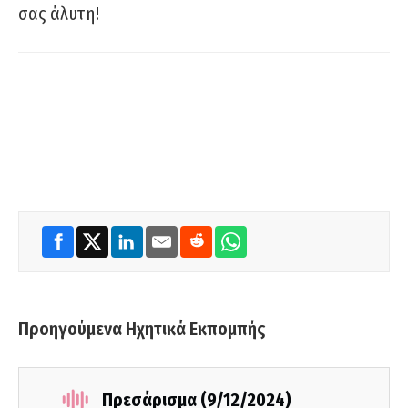
σας άλυτη!
Προηγούμενα Ηχητικά Εκπομπής
Πρεσάρισμα (9/12/2024)