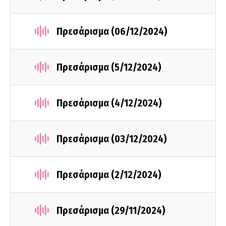
Πρεσάρισμα (06/12/2024)
Πρεσάρισμα (5/12/2024)
Πρεσάρισμα (4/12/2024)
Πρεσάρισμα (03/12/2024)
Πρεσάρισμα (2/12/2024)
Πρεσάρισμα (29/11/2024)