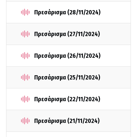
Πρεσάρισμα (28/11/2024)
Πρεσάρισμα (27/11/2024)
Πρεσάρισμα (26/11/2024)
Πρεσάρισμα (25/11/2024)
Πρεσάρισμα (22/11/2024)
Πρεσάρισμα (21/11/2024)