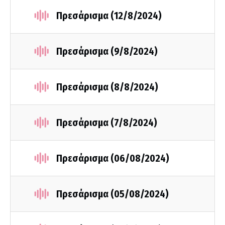
Πρεσάρισμα (12/8/2024)
Πρεσάρισμα (9/8/2024)
Πρεσάρισμα (8/8/2024)
Πρεσάρισμα (7/8/2024)
Πρεσάρισμα (06/08/2024)
Πρεσάρισμα (05/08/2024)