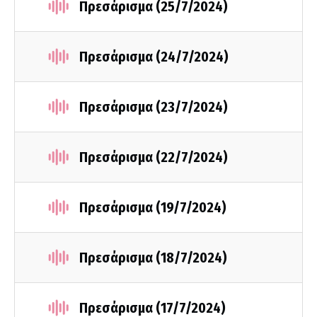
Πρεσάρισμα (25/7/2024)
Πρεσάρισμα (24/7/2024)
Πρεσάρισμα (23/7/2024)
Πρεσάρισμα (22/7/2024)
Πρεσάρισμα (19/7/2024)
Πρεσάρισμα (18/7/2024)
Πρεσάρισμα (17/7/2024)