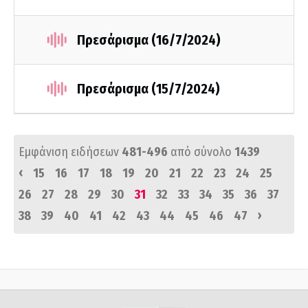
Πρεσάρισμα (16/7/2024)
Πρεσάρισμα (15/7/2024)
Εμφάνιση ειδήσεων
481-496
από σύνολο
1439
‹
15
16
17
18
19
20
21
22
23
24
25
26
27
28
29
30
31
32
33
34
35
36
37
›
38
39
40
41
42
43
44
45
46
47