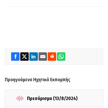
Προηγούμενα Ηχητικά Εκπομπής
Πρεσάρισμα (13/8/2024)