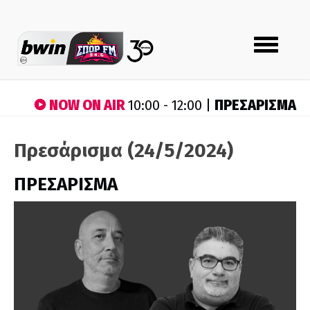
Toggle
navigation
NOW ON AIR
ΠΡΕΣΑΡΙΣΜΑ
10:00 - 12:00 |
Πρεσάρισμα (24/5/2024)
ΠΡΕΣΑΡΙΣΜΑ