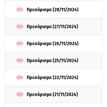
Πρεσάρισμα (28/11/2024)
Πρεσάρισμα (27/11/2024)
Πρεσάρισμα (26/11/2024)
Πρεσάρισμα (25/11/2024)
Πρεσάρισμα (22/11/2024)
Πρεσάρισμα (21/11/2024)