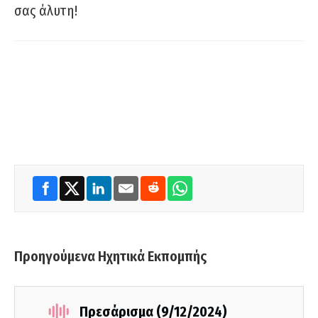
σας άλυτη!
Προηγούμενα Ηχητικά Εκπομπής
Πρεσάρισμα (9/12/2024)