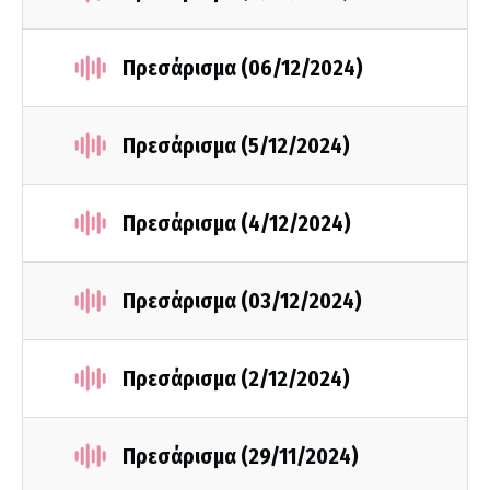
Πρεσάρισμα (06/12/2024)
Πρεσάρισμα (5/12/2024)
Πρεσάρισμα (4/12/2024)
Πρεσάρισμα (03/12/2024)
Πρεσάρισμα (2/12/2024)
Πρεσάρισμα (29/11/2024)