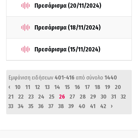
Πρεσάρισμα (20/11/2024)
Πρεσάρισμα (18/11/2024)
Πρεσάρισμα (15/11/2024)
Εμφάνιση ειδήσεων
401-416
από σύνολο
1440
‹
10
11
12
13
14
15
16
17
18
19
20
21
22
23
24
25
26
27
28
29
30
31
32
›
33
34
35
36
37
38
39
40
41
42