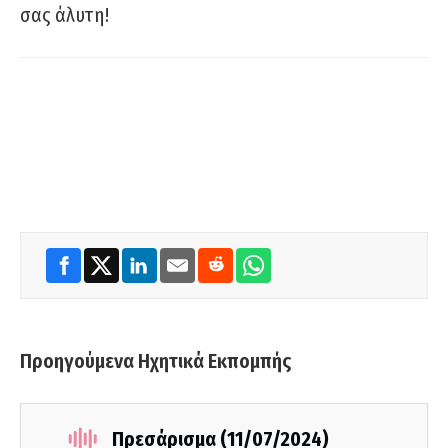
σας άλυτη!
Προηγούμενα Ηχητικά Εκπομπής
Πρεσάρισμα (11/07/2024)