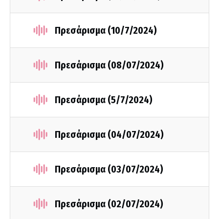
Πρεσάρισμα (10/7/2024)
Πρεσάρισμα (08/07/2024)
Πρεσάρισμα (5/7/2024)
Πρεσάρισμα (04/07/2024)
Πρεσάρισμα (03/07/2024)
Πρεσάρισμα (02/07/2024)