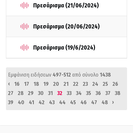
Πρεσάρισμα (21/06/2024)
Πρεσάρισμα (20/06/2024)
Πρεσάρισμα (19/6/2024)
Εμφάνιση ειδήσεων
497-512
από σύνολο
1438
‹
16
17
18
19
20
21
22
23
24
25
26
27
28
29
30
31
32
33
34
35
36
37
38
›
39
40
41
42
43
44
45
46
47
48