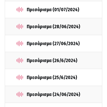
Πρεσάρισμα (01/07/2024)
Πρεσάρισμα (28/06/2024)
Πρεσάρισμα (27/06/2024)
Πρεσάρισμα (26/6/2024)
Πρεσάρισμα (25/6/2024)
Πρεσάρισμα (24/06/2024)