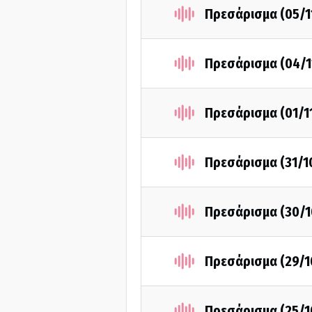
Πρεσάρισμα (05/1
Πρεσάρισμα (04/1
Πρεσάρισμα (01/1
Πρεσάρισμα (31/1
Πρεσάρισμα (30/1
Πρεσάρισμα (29/1
Πρεσάρισμα (25/1