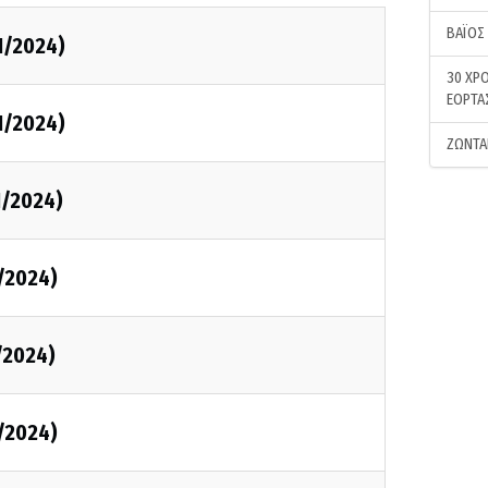
ΒΑΪΟΣ
1/2024)
30 ΧΡΟ
ΕΟΡΤΑ
1/2024)
ΖΩΝΤΑ
1/2024)
/2024)
/2024)
/2024)