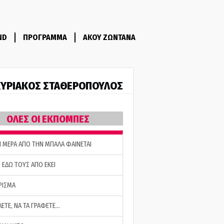
ND
ΠΡΟΓΡΑΜΜΑ
ΑΚΟΥ ΖΩΝΤΑΝΑ
ΥΡΙΑΚΟΣ ΣΤΑΘΕΡΟΠΟΥΛΟΣ
ΟΛΕΣ ΟΙ ΕΚΠΟΜΠΕΣ
Η ΜΕΡΑ ΑΠΟ ΤΗΝ ΜΠΑΛΑ ΦΑΙΝΕΤΑΙ
 ΕΔΩ ΤΟΥΣ ΑΠΟ ΕΚΕΙ
ΡΙΣΜΑ
ΛΕΤΕ, ΝΑ ΤΑ ΓΡΑΦΕΤΕ…