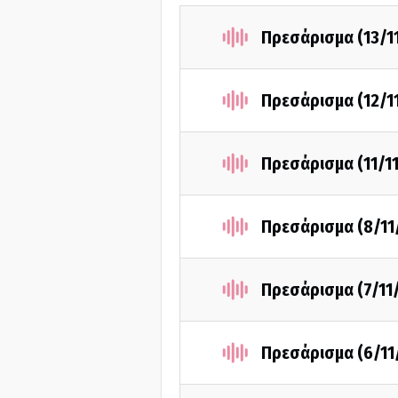
Πρεσάρισμα (13/1
Πρεσάρισμα (12/1
Πρεσάρισμα (11/1
Πρεσάρισμα (8/11
Πρεσάρισμα (7/11
Πρεσάρισμα (6/11