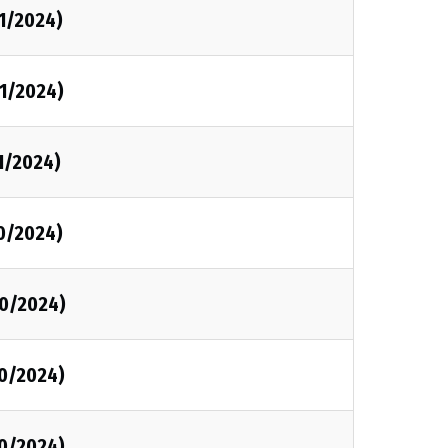
1/2024)
1/2024)
1/2024)
0/2024)
0/2024)
0/2024)
0/2024)