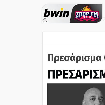
Πρεσάρισμα 
ΠΡΕΣΑΡΙΣ