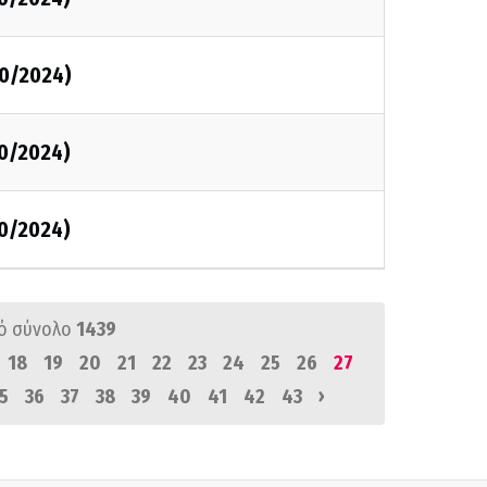
0/2024)
0/2024)
0/2024)
ό σύνολο
1439
18
19
20
21
22
23
24
25
26
27
›
5
36
37
38
39
40
41
42
43