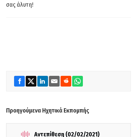
σας άλυτη!
Προηγούμενα Ηχητικά Εκπομπής
Αντεπίθεση (02/02/2021)