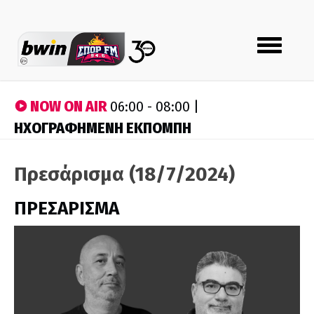
Toggle
navigation
NOW ON AIR
06:00 - 08:00 |
ΗΧΟΓΡΑΦΗΜΕΝΗ ΕΚΠΟΜΠΗ
Πρεσάρισμα (18/7/2024)
ΠΡΕΣΑΡΙΣΜΑ