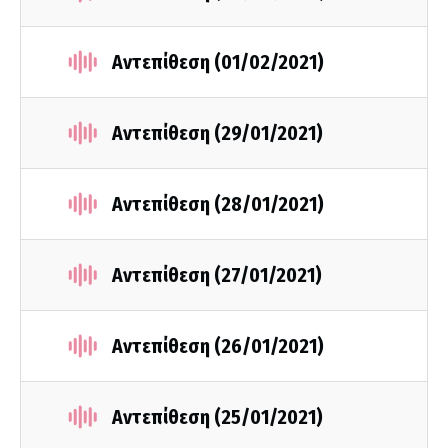
Αντεπίθεση (01/02/2021)
Αντεπίθεση (29/01/2021)
Αντεπίθεση (28/01/2021)
Αντεπίθεση (27/01/2021)
Αντεπίθεση (26/01/2021)
Αντεπίθεση (25/01/2021)