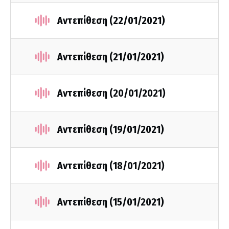
Αντεπίθεση (22/01/2021)
Αντεπίθεση (21/01/2021)
Αντεπίθεση (20/01/2021)
Αντεπίθεση (19/01/2021)
Αντεπίθεση (18/01/2021)
Αντεπίθεση (15/01/2021)