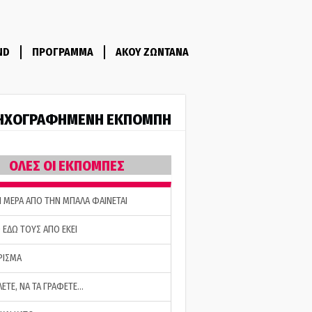
ND
ΠΡΟΓΡΑΜΜΑ
ΑΚΟΥ ΖΩΝΤΑΝΑ
ΗΧΟΓΡΑΦΗΜΕΝΗ ΕΚΠΟΜΠΗ
ΟΛΕΣ ΟΙ ΕΚΠΟΜΠΕΣ
Η ΜΕΡΑ ΑΠΟ ΤΗΝ ΜΠΑΛΑ ΦΑΙΝΕΤΑΙ
 ΕΔΩ ΤΟΥΣ ΑΠΟ ΕΚΕΙ
ΡΙΣΜΑ
ΛΕΤΕ, ΝΑ ΤΑ ΓΡΑΦΕΤΕ…