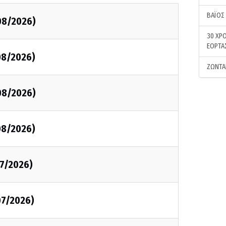
ΒΑΪΟΣ
08/2026)
30 ΧΡΟ
ΕΟΡΤΑ
08/2026)
ΖΩΝΤΑ
08/2026)
08/2026)
7/2026)
07/2026)