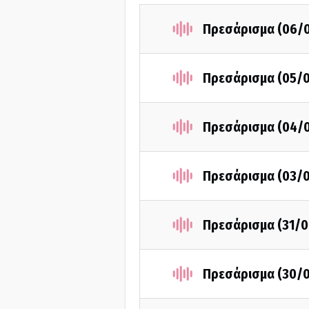
Πρεσάρισμα (06/
Πρεσάρισμα (05/
Πρεσάρισμα (04/
Πρεσάρισμα (03/
Πρεσάρισμα (31/0
Πρεσάρισμα (30/