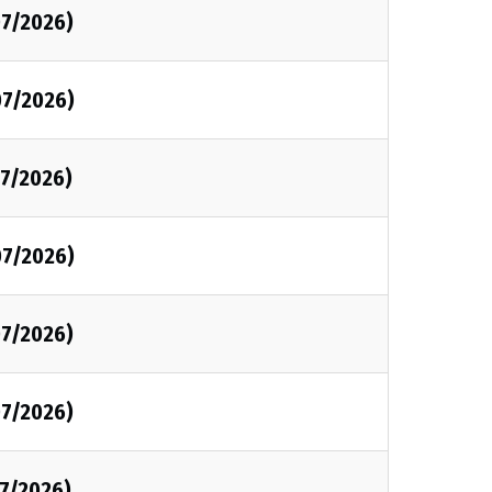
7/2026)
07/2026)
7/2026)
07/2026)
7/2026)
7/2026)
7/2026)