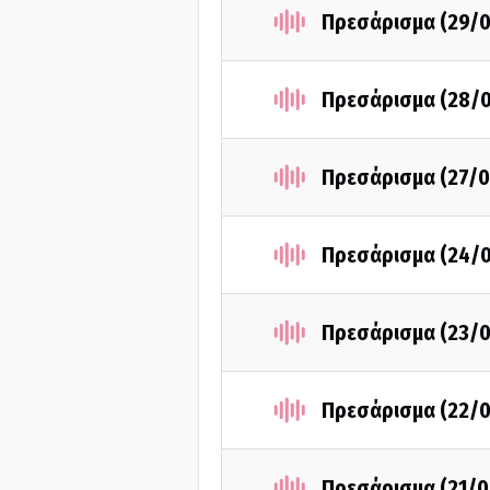
Πρεσάρισμα (29/0
Πρεσάρισμα (28/
Πρεσάρισμα (27/0
Πρεσάρισμα (24/
Πρεσάρισμα (23/0
Πρεσάρισμα (22/0
Πρεσάρισμα (21/0