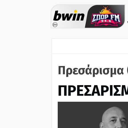
Πρεσάρισμα 
ΠΡΕΣΑΡΙΣ