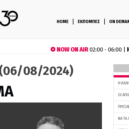
HOME
ΕΚΠΟΜΠΕΣ
ON DEMA
NOW ON AIR
02:00 - 06:00 |
(06/08/2024)
H ΚΑΛ
ΜΑ
ΟΙ ΑΠΟ
ΠΡΕΣΑ
ΝΑ ΤΑ 