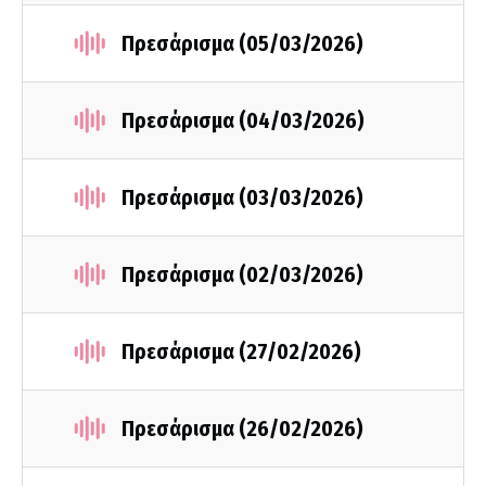
Πρεσάρισμα (05/03/2026)
Πρεσάρισμα (04/03/2026)
Πρεσάρισμα (03/03/2026)
Πρεσάρισμα (02/03/2026)
Πρεσάρισμα (27/02/2026)
Πρεσάρισμα (26/02/2026)