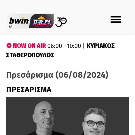
Toggle
navigation
NOW ON AIR
ΚΥΡΙΑΚΟΣ
08:00 - 10:00 |
ΣΤΑΘΕΡΟΠΟΥΛΟΣ
Πρεσάρισμα (06/08/2024)
ΠΡΕΣΑΡΙΣΜΑ