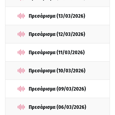
Πρεσάρισμα (13/03/2026)
Πρεσάρισμα (12/03/2026)
Πρεσάρισμα (11/03/2026)
Πρεσάρισμα (10/03/2026)
Πρεσάρισμα (09/03/2026)
Πρεσάρισμα (06/03/2026)