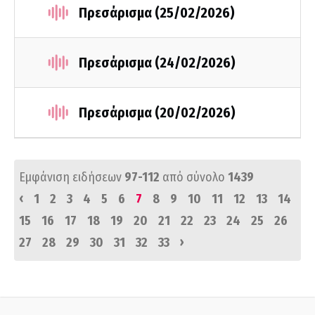
Πρεσάρισμα (25/02/2026)
Πρεσάρισμα (24/02/2026)
Πρεσάρισμα (20/02/2026)
Εμφάνιση ειδήσεων
97-112
από σύνολο
1439
‹
1
2
3
4
5
6
7
8
9
10
11
12
13
14
15
16
17
18
19
20
21
22
23
24
25
26
›
27
28
29
30
31
32
33