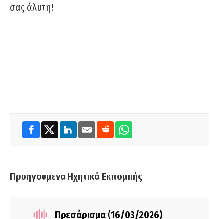
σας άλυτη!
Προηγούμενα Ηχητικά Εκπομπής
Πρεσάρισμα (16/03/2026)