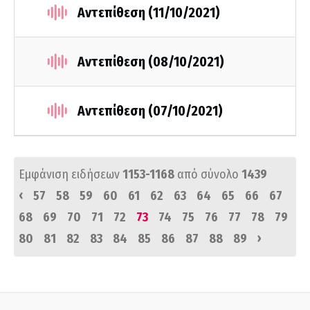
Αντεπίθεση (11/10/2021)
Αντεπίθεση (08/10/2021)
Αντεπίθεση (07/10/2021)
Εμφάνιση ειδήσεων
1153-1168
από σύνολο
1439
‹
57
58
59
60
61
62
63
64
65
66
67
68
69
70
71
72
73
74
75
76
77
78
79
›
80
81
82
83
84
85
86
87
88
89