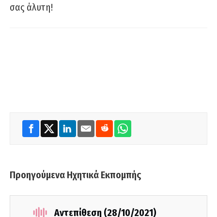
σας άλυτη!
Προηγούμενα Ηχητικά Εκπομπής
Αντεπίθεση (28/10/2021)