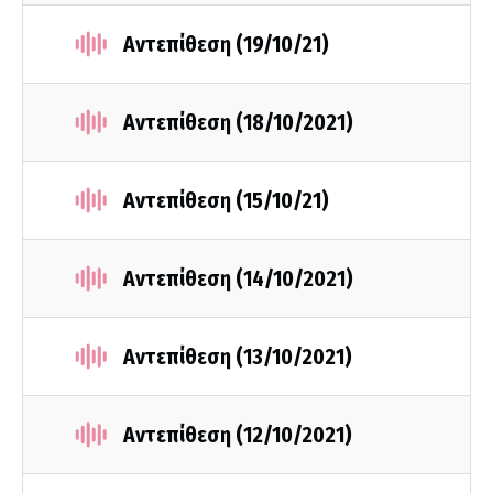
Αντεπίθεση (19/10/21)
Αντεπίθεση (18/10/2021)
Αντεπίθεση (15/10/21)
Αντεπίθεση (14/10/2021)
Αντεπίθεση (13/10/2021)
Αντεπίθεση (12/10/2021)