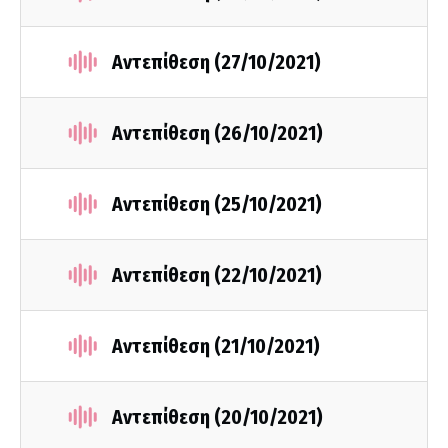
Αντεπίθεση (27/10/2021)
Αντεπίθεση (26/10/2021)
Αντεπίθεση (25/10/2021)
Αντεπίθεση (22/10/2021)
Αντεπίθεση (21/10/2021)
Αντεπίθεση (20/10/2021)