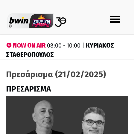
Toggle
navigation
NOW ON AIR
ΚΥΡΙΑΚΟΣ
08:00 - 10:00 |
ΣΤΑΘΕΡΟΠΟΥΛΟΣ
Πρεσάρισμα (21/02/2025)
ΠΡΕΣΑΡΙΣΜΑ