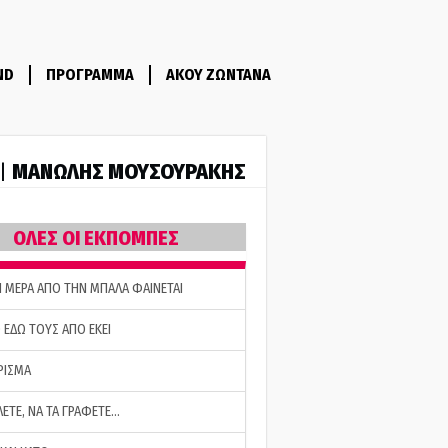
ND
ΠΡΟΓΡΑΜΜΑ
ΑΚΟΥ ΖΩΝΤΑΝΑ
ΜΑΝΩΛΗΣ ΜΟΥΣΟΥΡΑΚΗΣ
 |
ΟΛΕΣ ΟΙ ΕΚΠΟΜΠΕΣ
Η ΜΕΡΑ ΑΠΟ ΤΗΝ ΜΠΑΛΑ ΦΑΙΝΕΤΑΙ
 ΕΔΩ ΤΟΥΣ ΑΠΟ ΕΚΕΙ
ΡΙΣΜΑ
ΛΕΤΕ, ΝΑ ΤΑ ΓΡΑΦΕΤΕ…