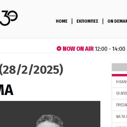
HOME
ΕΚΠΟΜΠΕΣ
ON DEMA
NOW ON AIR
12:00 - 14:00
(28/2/2025)
H ΚΑΛ
ΜΑ
ΟΙ ΑΠΟ
ΠΡΕΣΑ
ΝΑ ΤΑ 