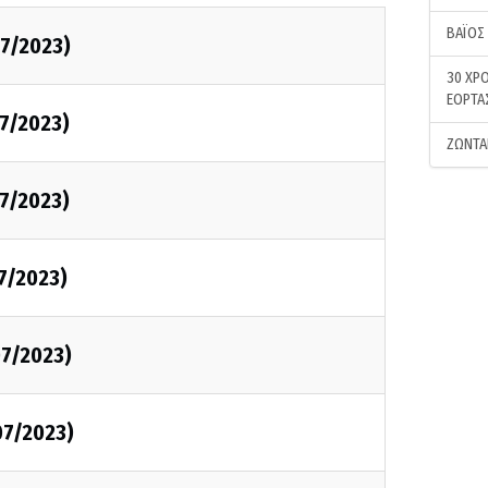
ΒΑΪΟΣ
7/2023)
30 ΧΡΟ
ΕΟΡΤΑ
7/2023)
ΖΩΝΤΑ
7/2023)
7/2023)
7/2023)
07/2023)