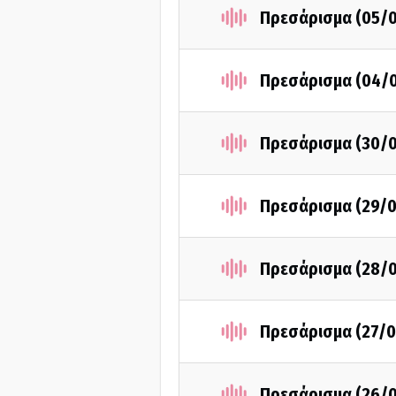
Πρεσάρισμα (05/0
Πρεσάρισμα (04/
Πρεσάρισμα (30/
Πρεσάρισμα (29/
Πρεσάρισμα (28/
Πρεσάρισμα (27/0
Πρεσάρισμα (26/