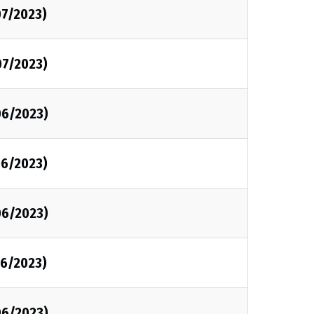
7/2023)
07/2023)
06/2023)
06/2023)
06/2023)
6/2023)
06/2023)