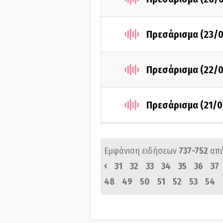
Πρεσάρισμα (23/
Πρεσάρισμα (22/
Πρεσάρισμα (21/0
Εμφάνιση ειδήσεων
737-752
απ
‹
31
32
33
34
35
36
37
48
49
50
51
52
53
54