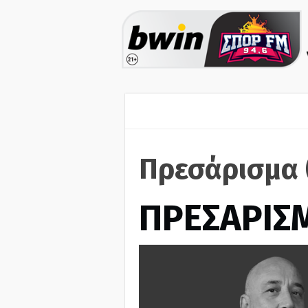
Πρεσάρισμα 
ΠΡΕΣΑΡΙΣ