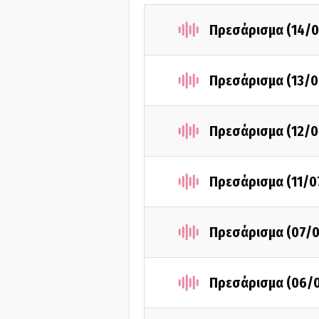
Πρεσάρισμα (14/0
Πρεσάρισμα (13/0
Πρεσάρισμα (12/0
Πρεσάρισμα (11/0
Πρεσάρισμα (07/0
Πρεσάρισμα (06/