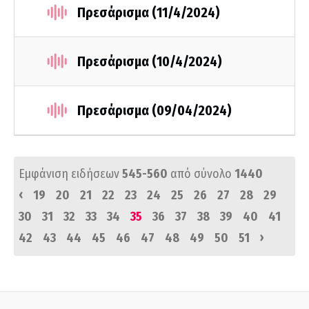
Πρεσάρισμα (11/4/2024)
Πρεσάρισμα (10/4/2024)
Πρεσάρισμα (09/04/2024)
Εμφάνιση ειδήσεων
545-560
από σύνολο
1440
‹
19
20
21
22
23
24
25
26
27
28
29
30
31
32
33
34
35
36
37
38
39
40
41
›
42
43
44
45
46
47
48
49
50
51