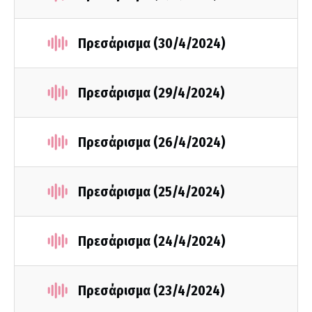
Πρεσάρισμα (30/4/2024)
Πρεσάρισμα (29/4/2024)
Πρεσάρισμα (26/4/2024)
Πρεσάρισμα (25/4/2024)
Πρεσάρισμα (24/4/2024)
Πρεσάρισμα (23/4/2024)