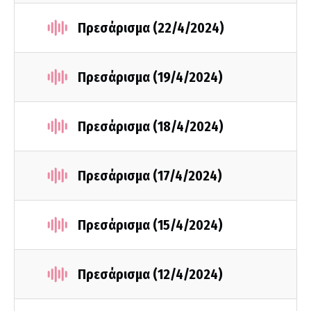
Πρεσάρισμα (22/4/2024)
Πρεσάρισμα (19/4/2024)
Πρεσάρισμα (18/4/2024)
Πρεσάρισμα (17/4/2024)
Πρεσάρισμα (15/4/2024)
Πρεσάρισμα (12/4/2024)