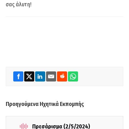
σας άλυτη!
Προηγούμενα Ηχητικά Εκπομπής
Πρεσάρισμα (2/5/2024)