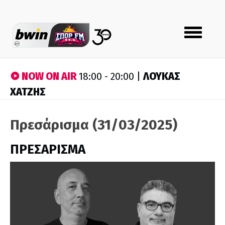
Toggle
navigation
NOW ON AIR
ΛΟΥΚΑΣ
18:00 - 20:00 |
ΧΑΤΖΗΣ
Πρεσάρισμα (31/03/2025)
ΠΡΕΣΑΡΙΣΜΑ