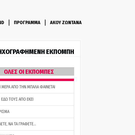
ND
ΠΡΟΓΡΑΜΜΑ
ΑΚΟΥ ΖΩΝΤΑΝΑ
ΗΧΟΓΡΑΦΗΜΕΝΗ ΕΚΠΟΜΠΗ
ΟΛΕΣ ΟΙ ΕΚΠΟΜΠΕΣ
Η ΜΕΡΑ ΑΠΟ ΤΗΝ ΜΠΑΛΑ ΦΑΙΝΕΤΑΙ
 ΕΔΩ ΤΟΥΣ ΑΠΟ ΕΚΕΙ
ΡΙΣΜΑ
ΛΕΤΕ, ΝΑ ΤΑ ΓΡΑΦΕΤΕ…