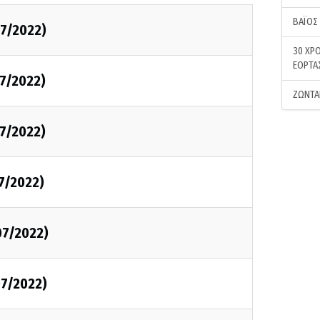
ΒΑΪΟΣ
7/2022)
30 ΧΡΟ
ΕΟΡΤΑ
7/2022)
ΖΩΝΤΑ
7/2022)
7/2022)
07/2022)
7/2022)