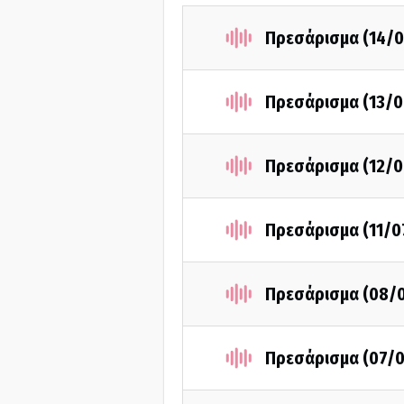
Πρεσάρισμα (14/0
Πρεσάρισμα (13/0
Πρεσάρισμα (12/0
Πρεσάρισμα (11/0
Πρεσάρισμα (08/
Πρεσάρισμα (07/0