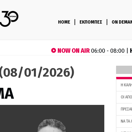
HOME
ΕΚΠΟΜΠΕΣ
ON DEMA
NOW ON AIR
06:00 - 08:00 |
(08/01/2026)
H ΚΑΛ
ΜΑ
ΟΙ ΑΠΟ
ΠΡΕΣΑ
ΝΑ ΤΑ 