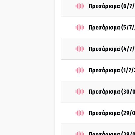
Πρεσάρισμα (6/7/
Πρεσάρισμα (5/7/
Πρεσάρισμα (4/7/
Πρεσάρισμα (1/7/
Πρεσάρισμα (30/
Πρεσάρισμα (29/
Πρεσάρισμα (28/