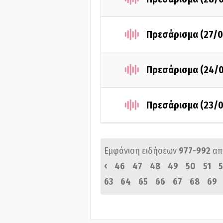
Πρεσάρισμα (27/0
Πρεσάρισμα (24/
Πρεσάρισμα (23/
Εμφάνιση ειδήσεων
977-992
απ
‹
46
47
48
49
50
51
5
63
64
65
66
67
68
69