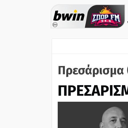
Πρεσάρισμα 
ΠΡΕΣΑΡΙΣ