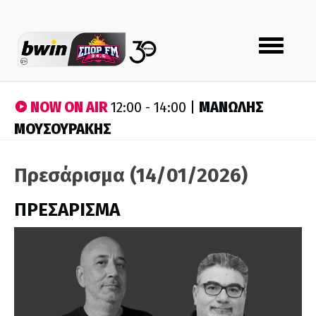
Toggle
navigation
NOW ON AIR
ΜΑΝΩΛΗΣ
12:00 - 14:00 |
ΜΟΥΣΟΥΡΑΚΗΣ
Πρεσάρισμα (14/01/2026)
ΠΡΕΣΑΡΙΣΜΑ