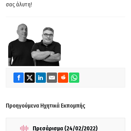
σας άλυτη!
Προηγούμενα Ηχητικά Εκπομπής
Πρεσάρισμα (24/02/2022)