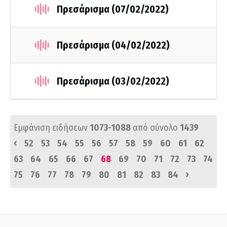
Πρεσάρισμα (07/02/2022)
Πρεσάρισμα (04/02/2022)
Πρεσάρισμα (03/02/2022)
Εμφάνιση ειδήσεων
1073-1088
από σύνολο
1439
‹
52
53
54
55
56
57
58
59
60
61
62
63
64
65
66
67
68
69
70
71
72
73
74
›
75
76
77
78
79
80
81
82
83
84