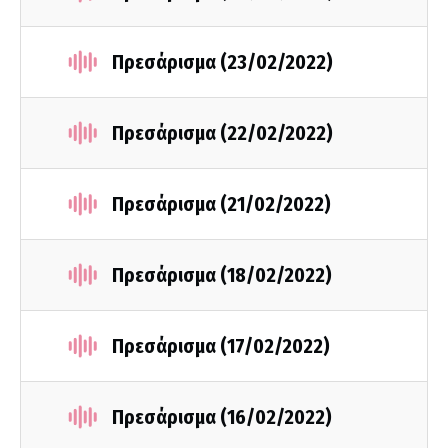
Πρεσάρισμα (23/02/2022)
Πρεσάρισμα (22/02/2022)
Πρεσάρισμα (21/02/2022)
Πρεσάρισμα (18/02/2022)
Πρεσάρισμα (17/02/2022)
Πρεσάρισμα (16/02/2022)