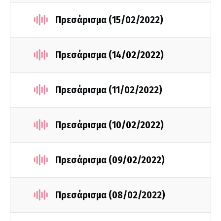
Πρεσάρισμα (15/02/2022)
Πρεσάρισμα (14/02/2022)
Πρεσάρισμα (11/02/2022)
Πρεσάρισμα (10/02/2022)
Πρεσάρισμα (09/02/2022)
Πρεσάρισμα (08/02/2022)