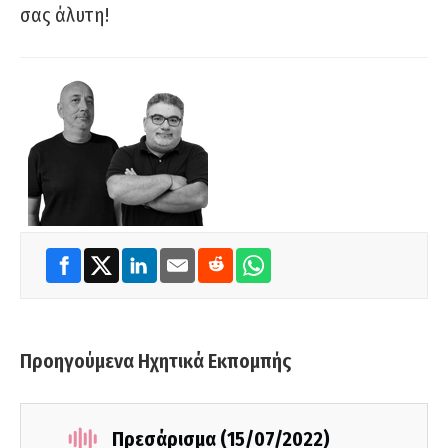
σας άλυτη!
Προηγούμενα Ηχητικά Εκπομπής
Πρεσάρισμα (15/07/2022)