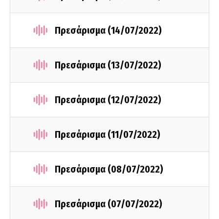
Πρεσάρισμα (14/07/2022)
Πρεσάρισμα (13/07/2022)
Πρεσάρισμα (12/07/2022)
Πρεσάρισμα (11/07/2022)
Πρεσάρισμα (08/07/2022)
Πρεσάρισμα (07/07/2022)