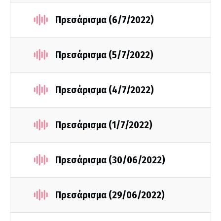
Πρεσάρισμα (6/7/2022)
Πρεσάρισμα (5/7/2022)
Πρεσάρισμα (4/7/2022)
Πρεσάρισμα (1/7/2022)
Πρεσάρισμα (30/06/2022)
Πρεσάρισμα (29/06/2022)