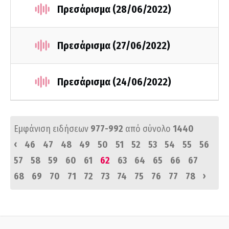
Πρεσάρισμα (28/06/2022)
Πρεσάρισμα (27/06/2022)
Πρεσάρισμα (24/06/2022)
Εμφάνιση ειδήσεων
977-992
από σύνολο
1440
‹
46
47
48
49
50
51
52
53
54
55
56
57
58
59
60
61
62
63
64
65
66
67
›
68
69
70
71
72
73
74
75
76
77
78