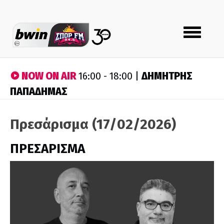
Toggle
navigation
NOW ON AIR
ΔΗΜΗΤΡΗΣ
16:00 - 18:00 |
ΠΑΠΑΔΗΜΑΣ
Πρεσάρισμα (17/02/2026)
ΠΡΕΣΑΡΙΣΜΑ