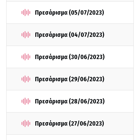
Πρεσάρισμα (05/07/2023)
Πρεσάρισμα (04/07/2023)
Πρεσάρισμα (30/06/2023)
Πρεσάρισμα (29/06/2023)
Πρεσάρισμα (28/06/2023)
Πρεσάρισμα (27/06/2023)