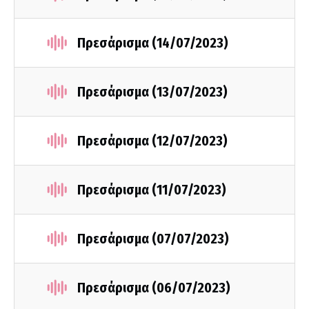
Πρεσάρισμα (14/07/2023)
Πρεσάρισμα (13/07/2023)
Πρεσάρισμα (12/07/2023)
Πρεσάρισμα (11/07/2023)
Πρεσάρισμα (07/07/2023)
Πρεσάρισμα (06/07/2023)