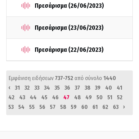
Πρεσάρισμα (26/06/2023)
Πρεσάρισμα (23/06/2023)
Πρεσάρισμα (22/06/2023)
Εμφάνιση ειδήσεων
737-752
από σύνολο
1440
‹
31
32
33
34
35
36
37
38
39
40
41
42
43
44
45
46
47
48
49
50
51
52
›
53
54
55
56
57
58
59
60
61
62
63