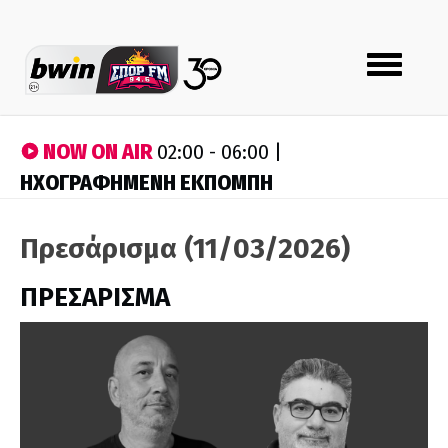
Toggle
navigation
NOW ON AIR
02:00 - 06:00 |
ΗΧΟΓΡΑΦΗΜΕΝΗ ΕΚΠΟΜΠΗ
Πρεσάρισμα (11/03/2026)
ΠΡΕΣΑΡΙΣΜΑ