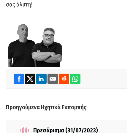
σας άλυτη!
Προηγούμενα Ηχητικά Εκπομπής
Πρεσάρισμα (31/07/2023)