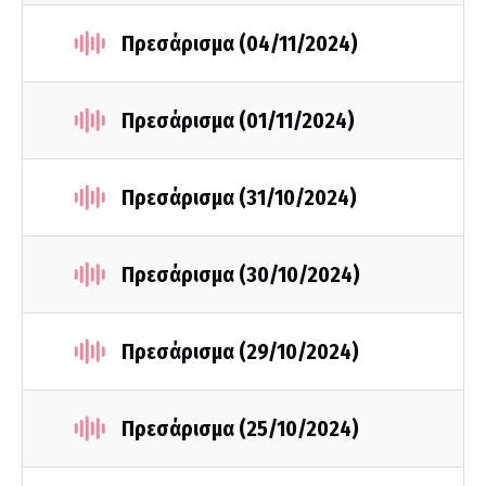
Πρεσάρισμα (04/11/2024)
Πρεσάρισμα (01/11/2024)
Πρεσάρισμα (31/10/2024)
Πρεσάρισμα (30/10/2024)
Πρεσάρισμα (29/10/2024)
Πρεσάρισμα (25/10/2024)