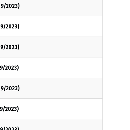
09/2023)
9/2023)
9/2023)
9/2023)
09/2023)
9/2023)
9/2023)