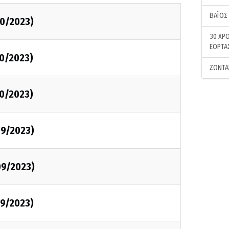
ΒΑΪΟΣ
0/2023)
30 ΧΡΟ
ΕΟΡΤΑ
0/2023)
ΖΩΝΤΑ
0/2023)
9/2023)
09/2023)
9/2023)