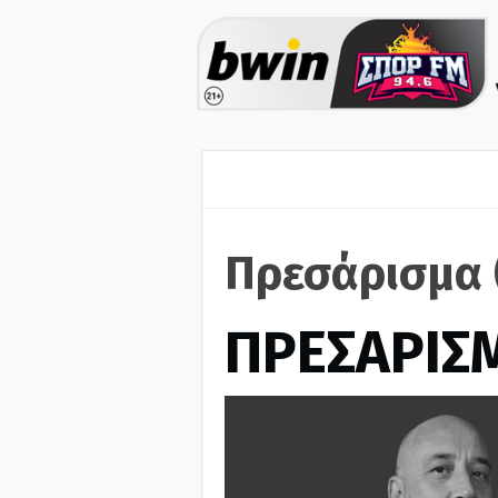
Πρεσάρισμα 
ΠΡΕΣΑΡΙΣ