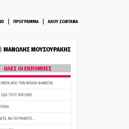
ND
ΠΡΟΓΡΑΜΜΑ
ΑΚΟΥ ΖΩΝΤΑΝΑ
ΜΑΝΩΛΗΣ ΜΟΥΣΟΥΡΑΚΗΣ
 |
ΟΛΕΣ ΟΙ ΕΚΠΟΜΠΕΣ
Η ΜΕΡΑ ΑΠΟ ΤΗΝ ΜΠΑΛΑ ΦΑΙΝΕΤΑΙ
 ΕΔΩ ΤΟΥΣ ΑΠΟ ΕΚΕΙ
ΡΙΣΜΑ
ΛΕΤΕ, ΝΑ ΤΑ ΓΡΑΦΕΤΕ…