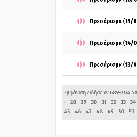
Πρεσάρισμα (15/0
Πρεσάρισμα (14/0
Πρεσάρισμα (13/0
Εμφάνιση ειδήσεων
689-704
α
‹
28
29
30
31
32
33
34
45
46
47
48
49
50
51