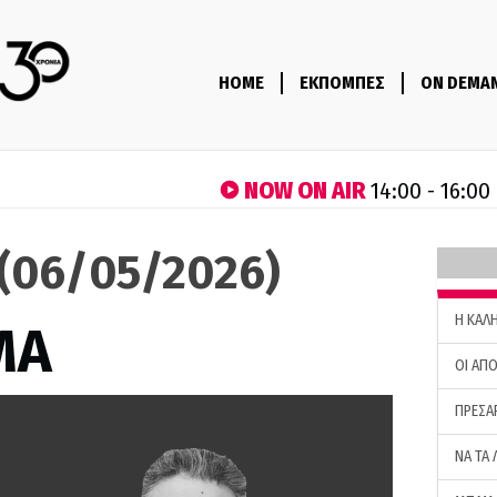
HOME
ΕΚΠΟΜΠΕΣ
ON DEMA
NOW ON AIR
14:00 - 16:00
(06/05/2026)
H ΚΑΛ
ΜΑ
ΟΙ ΑΠΟ
ΠΡΕΣΑ
ΝΑ ΤΑ 