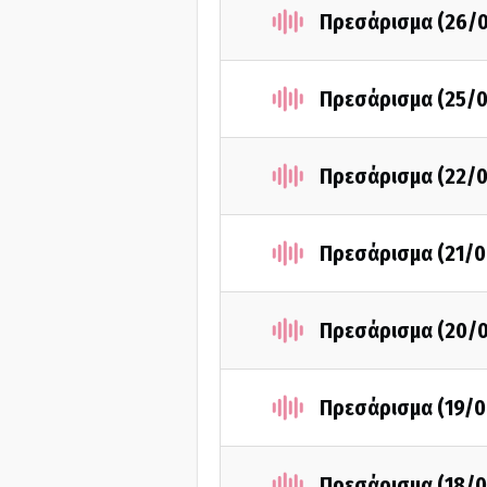
Πρεσάρισμα (26/
Πρεσάρισμα (25/0
Πρεσάρισμα (22/0
Πρεσάρισμα (21/0
Πρεσάρισμα (20/
Πρεσάρισμα (19/0
Πρεσάρισμα (18/0