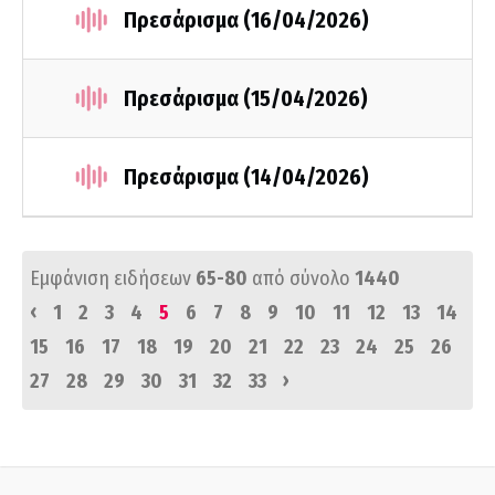
Πρεσάρισμα (16/04/2026)
Πρεσάρισμα (15/04/2026)
Πρεσάρισμα (14/04/2026)
Εμφάνιση ειδήσεων
65-80
από σύνολο
1440
‹
1
2
3
4
5
6
7
8
9
10
11
12
13
14
15
16
17
18
19
20
21
22
23
24
25
26
›
27
28
29
30
31
32
33