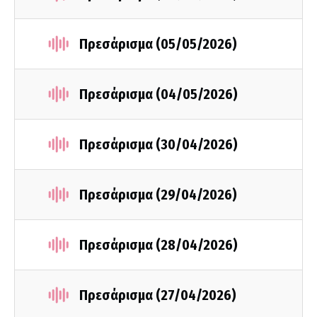
Πρεσάρισμα (05/05/2026)
Πρεσάρισμα (04/05/2026)
Πρεσάρισμα (30/04/2026)
Πρεσάρισμα (29/04/2026)
Πρεσάρισμα (28/04/2026)
Πρεσάρισμα (27/04/2026)