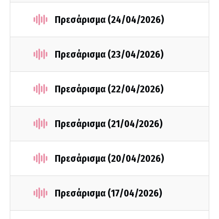
Πρεσάρισμα (24/04/2026)
Πρεσάρισμα (23/04/2026)
Πρεσάρισμα (22/04/2026)
Πρεσάρισμα (21/04/2026)
Πρεσάρισμα (20/04/2026)
Πρεσάρισμα (17/04/2026)