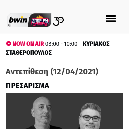
Toggle
navigation
NOW ON AIR
ΚΥΡΙΑΚΟΣ
08:00 - 10:00 |
ΣΤΑΘΕΡΟΠΟΥΛΟΣ
Αντεπίθεση (12/04/2021)
ΠΡΕΣΑΡΙΣΜΑ