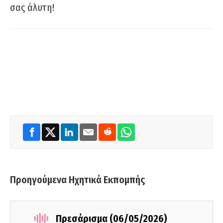
σας άλυτη!
Προηγούμενα Ηχητικά Εκπομπής
Πρεσάρισμα (06/05/2026)