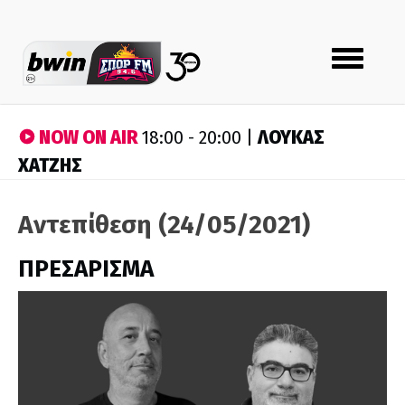
Toggle
navigation
NOW ON AIR
ΛΟΥΚΑΣ
18:00 - 20:00 |
ΧΑΤΖΗΣ
Αντεπίθεση (24/05/2021)
ΠΡΕΣΑΡΙΣΜΑ