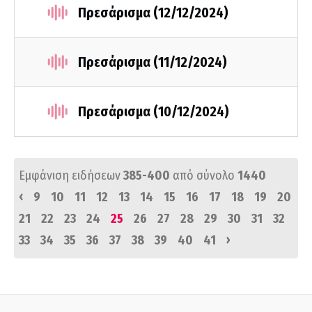
Πρεσάρισμα (12/12/2024)
Πρεσάρισμα (11/12/2024)
Πρεσάρισμα (10/12/2024)
Εμφάνιση ειδήσεων
385-400
από σύνολο
1440
‹
9
10
11
12
13
14
15
16
17
18
19
20
21
22
23
24
25
26
27
28
29
30
31
32
›
33
34
35
36
37
38
39
40
41