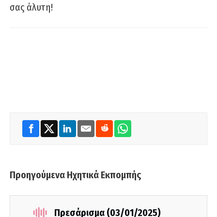
σας άλυτη!
Προηγούμενα Ηχητικά Εκπομπής
Πρεσάρισμα (03/01/2025)