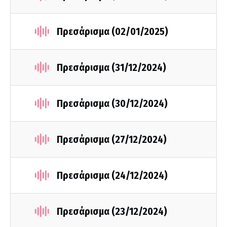
Πρεσάρισμα (02/01/2025)
Πρεσάρισμα (31/12/2024)
Πρεσάρισμα (30/12/2024)
Πρεσάρισμα (27/12/2024)
Πρεσάρισμα (24/12/2024)
Πρεσάρισμα (23/12/2024)