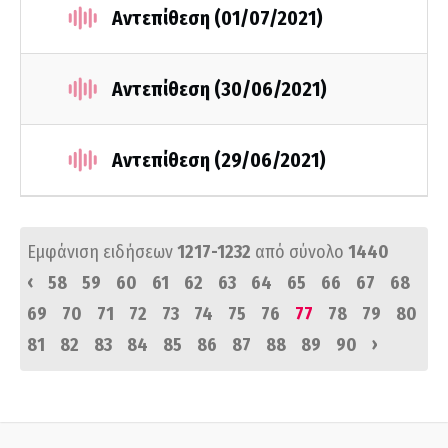
Αντεπίθεση (01/07/2021)
Αντεπίθεση (30/06/2021)
Αντεπίθεση (29/06/2021)
Εμφάνιση ειδήσεων
1217-1232
από σύνολο
1440
‹
58
59
60
61
62
63
64
65
66
67
68
69
70
71
72
73
74
75
76
77
78
79
80
›
81
82
83
84
85
86
87
88
89
90