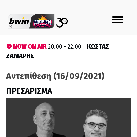
Toggle
navigation
NOW ON AIR
ΚΩΣΤΑΣ
20:00 - 22:00 |
ΖΑΛΙΑΡΗΣ
Αντεπίθεση (16/09/2021)
ΠΡΕΣΑΡΙΣΜΑ