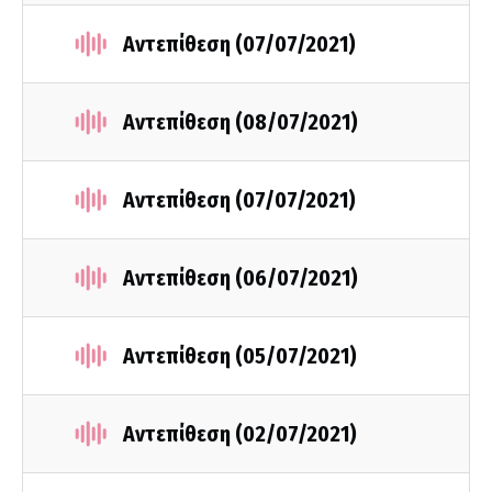
Αντεπίθεση (07/07/2021)
Αντεπίθεση (08/07/2021)
Αντεπίθεση (07/07/2021)
Αντεπίθεση (06/07/2021)
Αντεπίθεση (05/07/2021)
Αντεπίθεση (02/07/2021)