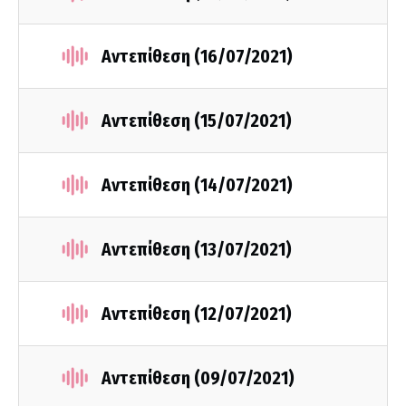
Αντεπίθεση (16/07/2021)
Αντεπίθεση (15/07/2021)
Αντεπίθεση (14/07/2021)
Αντεπίθεση (13/07/2021)
Αντεπίθεση (12/07/2021)
Αντεπίθεση (09/07/2021)