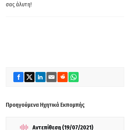
σας άλυτη!
Προηγούμενα Ηχητικά Εκπομπής
Αντεπίθεση (19/07/2021)