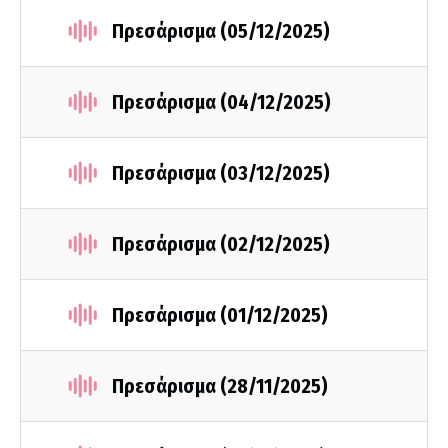
Πρεσάρισμα (05/12/2025)
Πρεσάρισμα (04/12/2025)
Πρεσάρισμα (03/12/2025)
Πρεσάρισμα (02/12/2025)
Πρεσάρισμα (01/12/2025)
Πρεσάρισμα (28/11/2025)