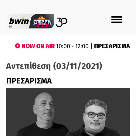
Toggle
navigation
NOW ON AIR
ΠΡΕΣΑΡΙΣΜΑ
10:00 - 12:00 |
Αντεπίθεση (03/11/2021)
ΠΡΕΣΑΡΙΣΜΑ