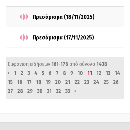
Πρεσάρισμα (18/11/2025)
Πρεσάρισμα (17/11/2025)
Εμφάνιση ειδήσεων
161-176
από σύνολο
1438
‹
1
2
3
4
5
6
7
8
9
10
11
12
13
14
15
16
17
18
19
20
21
22
23
24
25
26
›
27
28
29
30
31
32
33