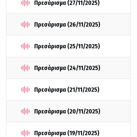
Πρεσάρισμα (27/11/2025)
Πρεσάρισμα (26/11/2025)
Πρεσάρισμα (25/11/2025)
Πρεσάρισμα (24/11/2025)
Πρεσάρισμα (21/11/2025)
Πρεσάρισμα (20/11/2025)
Πρεσάρισμα (19/11/2025)