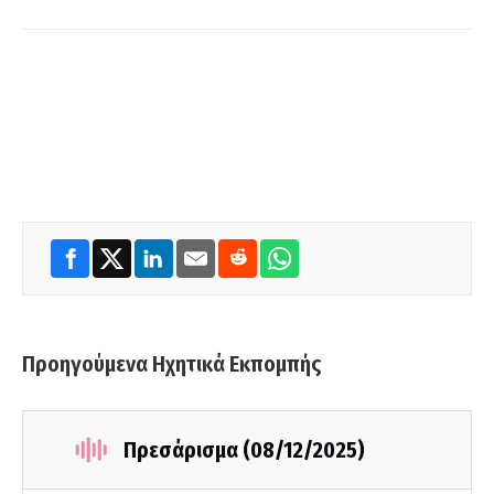
Προηγούμενα Ηχητικά Εκπομπής
Πρεσάρισμα (08/12/2025)