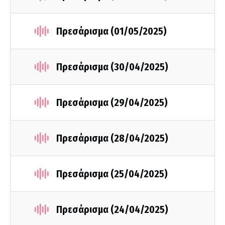
Πρεσάρισμα (01/05/2025)
Πρεσάρισμα (30/04/2025)
Πρεσάρισμα (29/04/2025)
Πρεσάρισμα (28/04/2025)
Πρεσάρισμα (25/04/2025)
Πρεσάρισμα (24/04/2025)