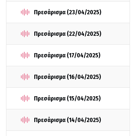
Πρεσάρισμα (23/04/2025)
Πρεσάρισμα (22/04/2025)
Πρεσάρισμα (17/04/2025)
Πρεσάρισμα (16/04/2025)
Πρεσάρισμα (15/04/2025)
Πρεσάρισμα (14/04/2025)