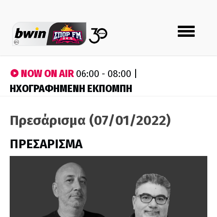
Toggle
navigation
NOW ON AIR
06:00 - 08:00 |
ΗΧΟΓΡΑΦΗΜΕΝΗ ΕΚΠΟΜΠΗ
Πρεσάρισμα (07/01/2022)
ΠΡΕΣΑΡΙΣΜΑ