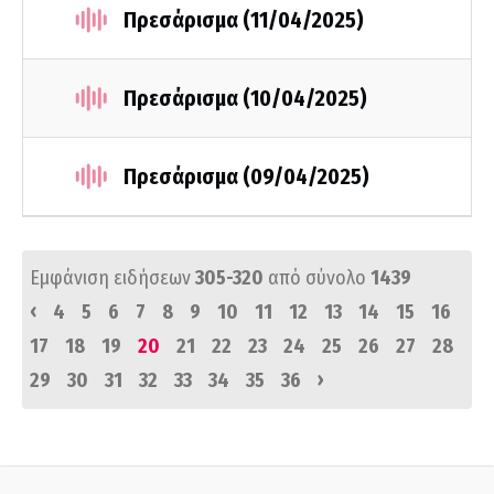
Πρεσάρισμα (11/04/2025)
Πρεσάρισμα (10/04/2025)
Πρεσάρισμα (09/04/2025)
Εμφάνιση ειδήσεων
305-320
από σύνολο
1439
‹
4
5
6
7
8
9
10
11
12
13
14
15
16
17
18
19
20
21
22
23
24
25
26
27
28
›
29
30
31
32
33
34
35
36