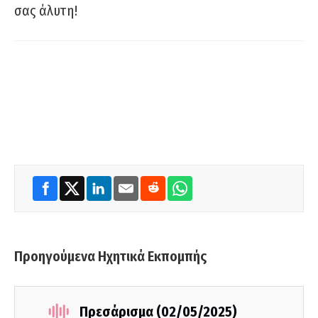
σας άλυτη!
Προηγούμενα Ηχητικά Εκπομπής
Πρεσάρισμα (02/05/2025)