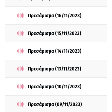
Πρεσάρισμα (16/11/2023)
Πρεσάρισμα (15/11/2023)
Πρεσάρισμα (14/11/2023)
Πρεσάρισμα (13/11/2023)
Πρεσάρισμα (10/11/2023)
Πρεσάρισμα (09/11/2023)