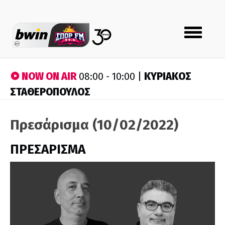
Toggle
navigation
NOW ON AIR
ΚΥΡΙΑΚΟΣ
08:00 - 10:00 |
ΣΤΑΘΕΡΟΠΟΥΛΟΣ
Πρεσάρισμα (10/02/2022)
ΠΡΕΣΑΡΙΣΜΑ