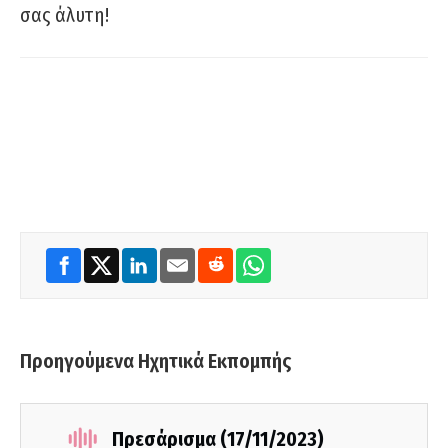
σας άλυτη!
Προηγούμενα Ηχητικά Εκπομπής
Πρεσάρισμα (17/11/2023)