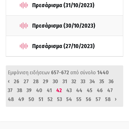
Πρεσάρισμα (31/10/2023)
Πρεσάρισμα (30/10/2023)
Πρεσάρισμα (27/10/2023)
Εμφάνιση ειδήσεων
657-672
από σύνολο
1440
‹
26
27
28
29
30
31
32
33
34
35
36
37
38
39
40
41
42
43
44
45
46
47
›
48
49
50
51
52
53
54
55
56
57
58