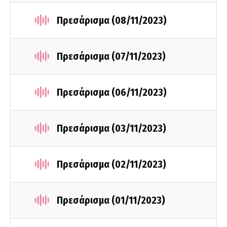
Πρεσάρισμα (08/11/2023)
Πρεσάρισμα (07/11/2023)
Πρεσάρισμα (06/11/2023)
Πρεσάρισμα (03/11/2023)
Πρεσάρισμα (02/11/2023)
Πρεσάρισμα (01/11/2023)