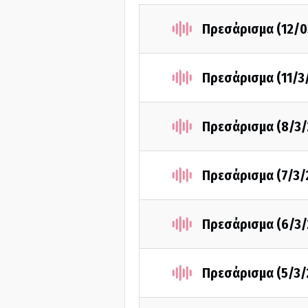
Πρεσάρισμα (12/0
Πρεσάρισμα (11/3
Πρεσάρισμα (8/3/
Πρεσάρισμα (7/3/
Πρεσάρισμα (6/3/
Πρεσάρισμα (5/3/