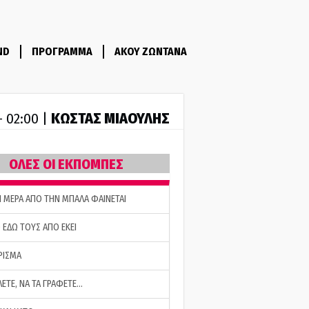
ND
ΠΡΟΓΡΑΜΜΑ
ΑΚΟΥ ΖΩΝΤΑΝΑ
ΚΩΣΤΑΣ ΜΙΑΟΥΛΗΣ
- 02:00 |
ΟΛΕΣ ΟΙ ΕΚΠΟΜΠΕΣ
Η ΜΕΡΑ ΑΠΟ ΤΗΝ ΜΠΑΛΑ ΦΑΙΝΕΤΑΙ
 ΕΔΩ ΤΟΥΣ ΑΠΟ ΕΚΕΙ
ΡΙΣΜΑ
ΛΕΤΕ, ΝΑ ΤΑ ΓΡΑΦΕΤΕ…