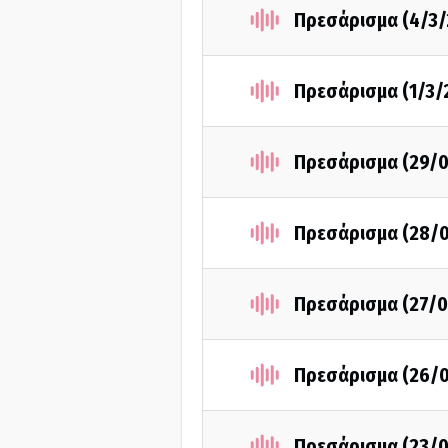
Πρεσάρισμα (4/3/
Πρεσάρισμα (1/3/
Πρεσάρισμα (29/
Πρεσάρισμα (28/
Πρεσάρισμα (27/0
Πρεσάρισμα (26/
Πρεσάρισμα (23/