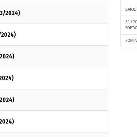
ΒΑΪΟΣ
3/2024)
30 ΧΡΟ
ΕΟΡΤΑ
/2024)
ΖΩΝΤΑ
2024)
2024)
2024)
2024)