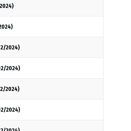
2024)
2024)
02/2024)
02/2024)
2/2024)
02/2024)
02/2024)