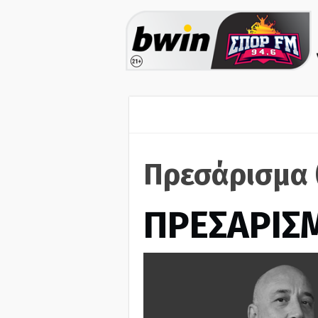
Πρεσάρισμα 
ΠΡΕΣΑΡΙΣ