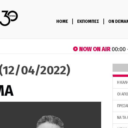
HOME
ΕΚΠΟΜΠΕΣ
ON DEMA
NOW ON AIR
00:00 
(12/04/2022)
H ΚΑΛ
ΜΑ
ΟΙ ΑΠΟ
ΠΡΕΣΑ
ΝΑ ΤΑ 