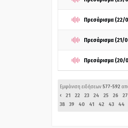
Πρεσάρισμα (22/
Πρεσάρισμα (21/0
Πρεσάρισμα (20/
Εμφάνιση ειδήσεων
577-592
απ
‹
21
22
23
24
25
26
27
38
39
40
41
42
43
44