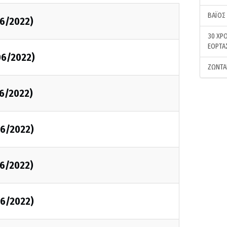
ΒΑΪΟΣ
6/2022)
30 ΧΡΟ
ΕΟΡΤΑ
06/2022)
ΖΩΝΤΑ
6/2022)
6/2022)
6/2022)
6/2022)