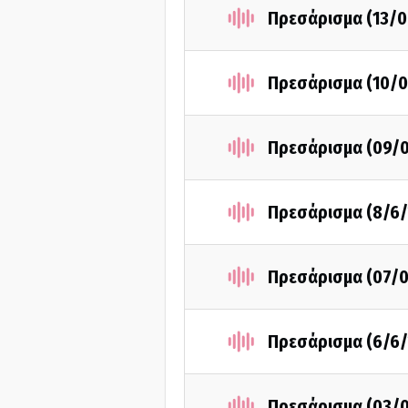
Πρεσάρισμα (13/0
Πρεσάρισμα (10/0
Πρεσάρισμα (09/
Πρεσάρισμα (8/6/
Πρεσάρισμα (07/
Πρεσάρισμα (6/6/
Πρεσάρισμα (03/