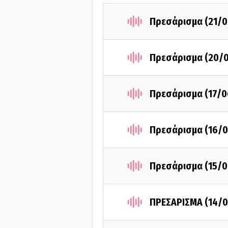
Πρεσάρισμα (21/0
Πρεσάρισμα (20/
Πρεσάρισμα (17/0
Πρεσάρισμα (16/0
Πρεσάρισμα (15/0
ΠΡΕΣΑΡΙΣΜΑ (14/0