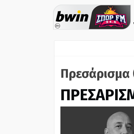
Πρεσάρισμα 
ΠΡΕΣΑΡΙΣ