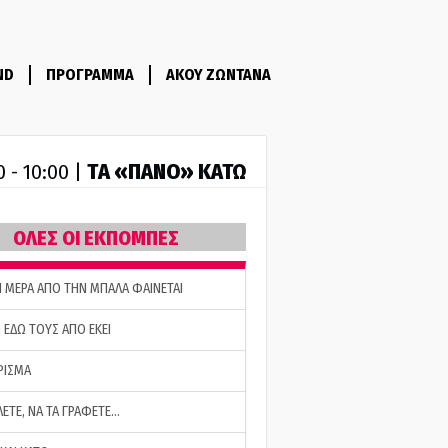
ND
ΠΡΟΓΡΑΜΜΑ
ΑΚΟΥ ΖΩΝΤΑΝΑ
ΤA «ΠΑΝΟ» ΚΑΤΩ
0 - 10:00 |
ΟΛΕΣ ΟΙ ΕΚΠΟΜΠΕΣ
Η ΜΕΡΑ ΑΠΟ ΤΗΝ ΜΠΑΛΑ ΦΑΙΝΕΤΑΙ
 ΕΔΩ ΤΟΥΣ ΑΠΟ ΕΚΕΙ
ΡΙΣΜΑ
ΛΕΤΕ, ΝΑ ΤΑ ΓΡΑΦΕΤΕ…