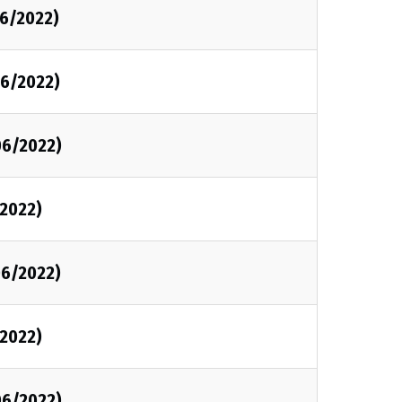
6/2022)
6/2022)
06/2022)
2022)
06/2022)
2022)
06/2022)