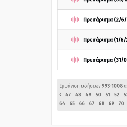
Πρεσάρισμα (2/6/
Πρεσάρισμα (1/6/
Πρεσάρισμα (31/0
Εμφάνιση ειδήσεων
993-1008
α
‹
47
48
49
50
51
52
5
64
65
66
67
68
69
70