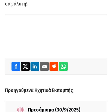
σας άλυτη!
Προηγούμενα Ηχητικά Εκπομπής
Πρεσάρισμα (30/9/2025)