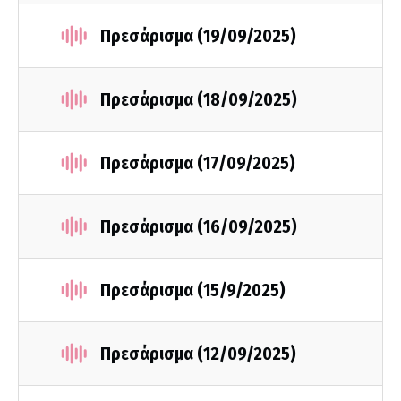
Πρεσάρισμα (19/09/2025)
Πρεσάρισμα (18/09/2025)
Πρεσάρισμα (17/09/2025)
Πρεσάρισμα (16/09/2025)
Πρεσάρισμα (15/9/2025)
Πρεσάρισμα (12/09/2025)