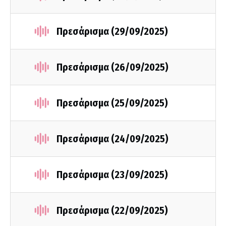
Πρεσάρισμα (29/09/2025)
Πρεσάρισμα (26/09/2025)
Πρεσάρισμα (25/09/2025)
Πρεσάρισμα (24/09/2025)
Πρεσάρισμα (23/09/2025)
Πρεσάρισμα (22/09/2025)