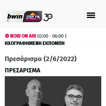
Toggle
navigation
NOW ON AIR
02:00 - 06:00 |
ΗΧΟΓΡΑΦΗΜΕΝΗ ΕΚΠΟΜΠΗ
Πρεσάρισμα (2/6/2022)
ΠΡΕΣΑΡΙΣΜΑ