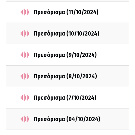
Πρεσάρισμα (11/10/2024)
Πρεσάρισμα (10/10/2024)
Πρεσάρισμα (9/10/2024)
Πρεσάρισμα (8/10/2024)
Πρεσάρισμα (7/10/2024)
Πρεσάρισμα (04/10/2024)