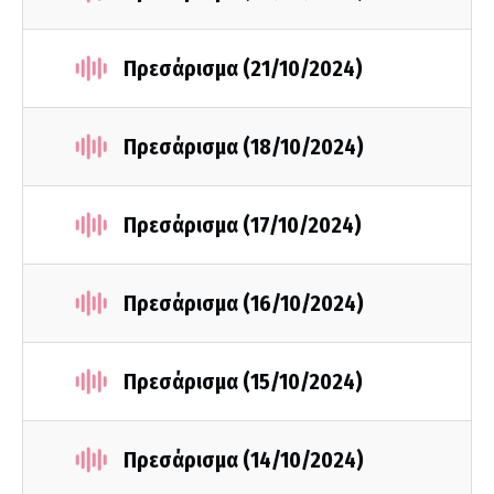
Πρεσάρισμα (21/10/2024)
Πρεσάρισμα (18/10/2024)
Πρεσάρισμα (17/10/2024)
Πρεσάρισμα (16/10/2024)
Πρεσάρισμα (15/10/2024)
Πρεσάρισμα (14/10/2024)