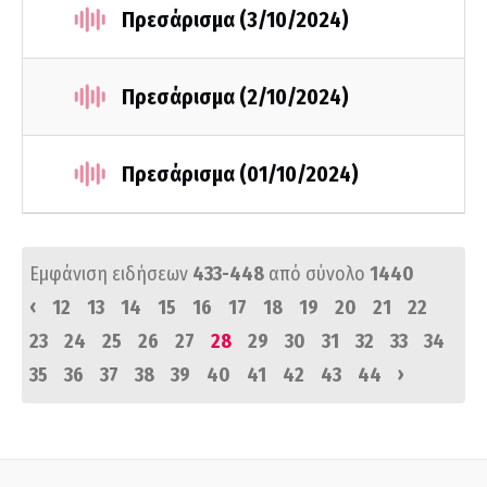
Πρεσάρισμα (3/10/2024)
Πρεσάρισμα (2/10/2024)
Πρεσάρισμα (01/10/2024)
Εμφάνιση ειδήσεων
433-448
από σύνολο
1440
‹
12
13
14
15
16
17
18
19
20
21
22
23
24
25
26
27
28
29
30
31
32
33
34
›
35
36
37
38
39
40
41
42
43
44