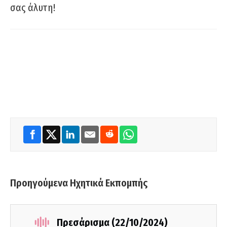
σας άλυτη!
Προηγούμενα Ηχητικά Εκπομπής
Πρεσάρισμα (22/10/2024)