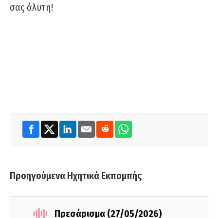
σας άλυτη!
Προηγούμενα Ηχητικά Εκπομπής
Πρεσάρισμα (27/05/2026)