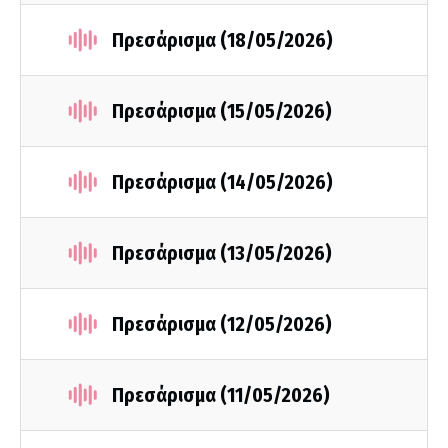
Πρεσάρισμα (18/05/2026)
Πρεσάρισμα (15/05/2026)
Πρεσάρισμα (14/05/2026)
Πρεσάρισμα (13/05/2026)
Πρεσάρισμα (12/05/2026)
Πρεσάρισμα (11/05/2026)