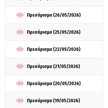
Πρεσάρισμα (26/05/2026)
Πρεσάρισμα (25/05/2026)
Πρεσάρισμα (22/05/2026)
Πρεσάρισμα (21/05/2026)
Πρεσάρισμα (20/05/2026)
Πρεσάρισμα (19/05/2026)