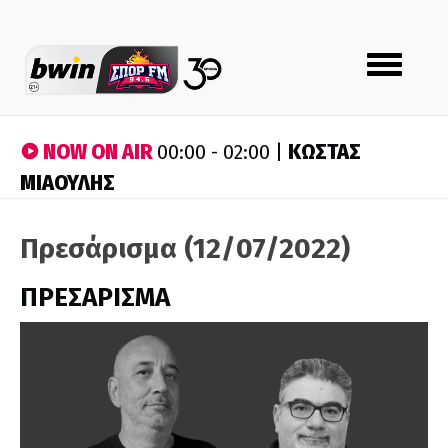
Toggle
navigation
NOW ON AIR
ΚΩΣΤΑΣ
00:00 - 02:00 |
ΜΙΑΟΥΛΗΣ
Πρεσάρισμα (12/07/2022)
ΠΡΕΣΑΡΙΣΜΑ