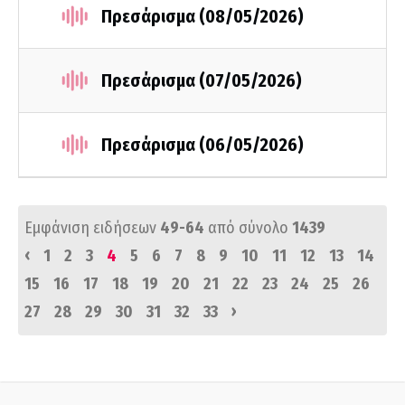
Πρεσάρισμα (08/05/2026)
Πρεσάρισμα (07/05/2026)
Πρεσάρισμα (06/05/2026)
Εμφάνιση ειδήσεων
49-64
από σύνολο
1439
‹
1
2
3
4
5
6
7
8
9
10
11
12
13
14
15
16
17
18
19
20
21
22
23
24
25
26
›
27
28
29
30
31
32
33