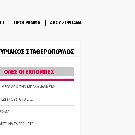
ND
ΠΡΟΓΡΑΜΜΑ
ΑΚΟΥ ΖΩΝΤΑΝΑ
ΥΡΙΑΚΟΣ ΣΤΑΘΕΡΟΠΟΥΛΟΣ
ΟΛΕΣ ΟΙ ΕΚΠΟΜΠΕΣ
Η ΜΕΡΑ ΑΠΟ ΤΗΝ ΜΠΑΛΑ ΦΑΙΝΕΤΑΙ
 ΕΔΩ ΤΟΥΣ ΑΠΟ ΕΚΕΙ
ΡΙΣΜΑ
ΛΕΤΕ, ΝΑ ΤΑ ΓΡΑΦΕΤΕ…