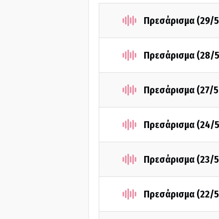
Πρεσάρισμα (29/5
Πρεσάρισμα (28/
Πρεσάρισμα (27/5
Πρεσάρισμα (24/
Πρεσάρισμα (23/5
Πρεσάρισμα (22/5