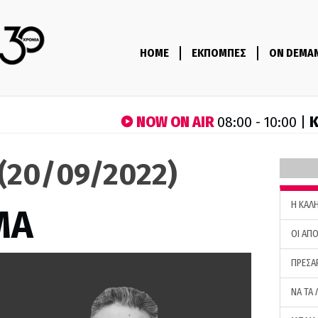
HOME
ΕΚΠΟΜΠΕΣ
ON DEMA
NOW ON AIR
Κ
08:00 - 10:00 |
(20/09/2022)
H ΚΑΛ
ΜΑ
ΟΙ ΑΠΟ
ΠΡΕΣΑ
ΝΑ ΤΑ 