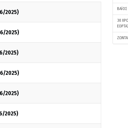
ΒΑΪΟΣ
6/2025)
30 ΧΡΟ
ΕΟΡΤΑ
6/2025)
ΖΩΝΤΑ
6/2025)
6/2025)
6/2025)
6/2025)