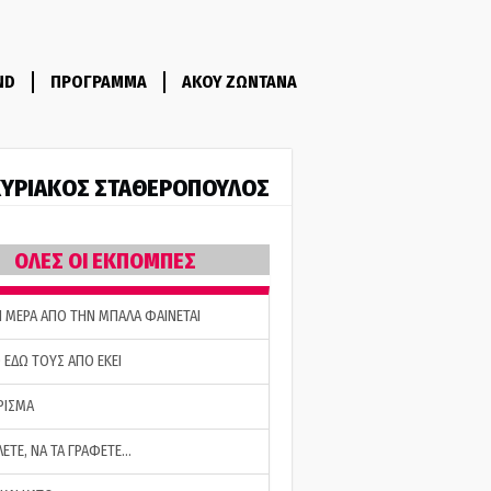
ND
ΠΡΟΓΡΑΜΜΑ
ΑΚΟΥ ΖΩΝΤΑΝΑ
ΥΡΙΑΚΟΣ ΣΤΑΘΕΡΟΠΟΥΛΟΣ
ΟΛΕΣ ΟΙ ΕΚΠΟΜΠΕΣ
Η ΜΕΡΑ ΑΠΟ ΤΗΝ ΜΠΑΛΑ ΦΑΙΝΕΤΑΙ
 ΕΔΩ ΤΟΥΣ ΑΠΟ ΕΚΕΙ
ΡΙΣΜΑ
ΛΕΤΕ, ΝΑ ΤΑ ΓΡΑΦΕΤΕ…