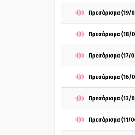
Πρεσάρισμα (19/0
Πρεσάρισμα (18/0
Πρεσάρισμα (17/0
Πρεσάρισμα (16/0
Πρεσάρισμα (13/0
Πρεσάρισμα (11/0