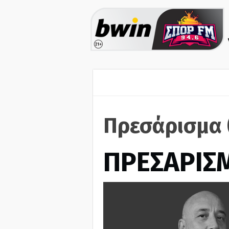
Πρεσάρισμα 
ΠΡΕΣΑΡΙΣ