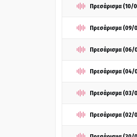
Πρεσάρισμα (10/0
Πρεσάρισμα (09/
Πρεσάρισμα (06/
Πρεσάρισμα (04/
Πρεσάρισμα (03/
Πρεσάρισμα (02/
Πρεσάρισμα (30/