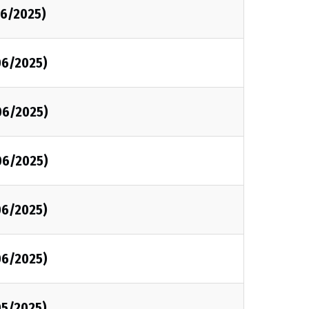
6/2025)
06/2025)
06/2025)
06/2025)
06/2025)
06/2025)
05/2025)