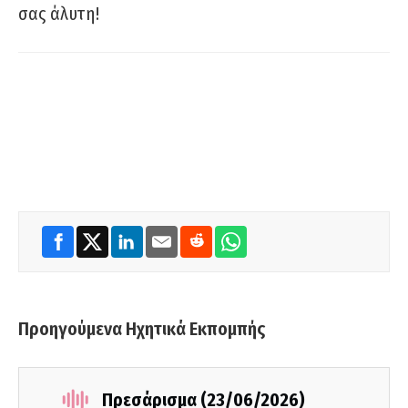
σας άλυτη!
Προηγούμενα Ηχητικά Εκπομπής
Πρεσάρισμα (23/06/2026)