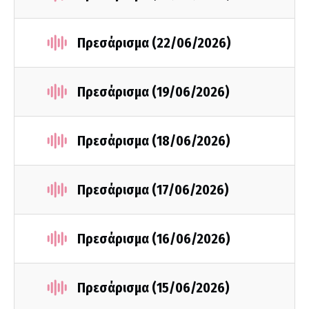
Πρεσάρισμα (22/06/2026)
Πρεσάρισμα (19/06/2026)
Πρεσάρισμα (18/06/2026)
Πρεσάρισμα (17/06/2026)
Πρεσάρισμα (16/06/2026)
Πρεσάρισμα (15/06/2026)