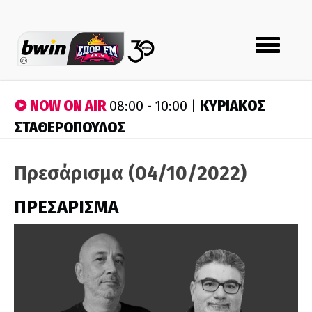
Toggle
navigation
NOW ON AIR
ΚΥΡΙΑΚΟΣ
08:00 - 10:00 |
ΣΤΑΘΕΡΟΠΟΥΛΟΣ
Πρεσάρισμα (04/10/2022)
ΠΡΕΣΑΡΙΣΜΑ