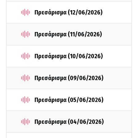
Πρεσάρισμα (12/06/2026)
Πρεσάρισμα (11/06/2026)
Πρεσάρισμα (10/06/2026)
Πρεσάρισμα (09/06/2026)
Πρεσάρισμα (05/06/2026)
Πρεσάρισμα (04/06/2026)