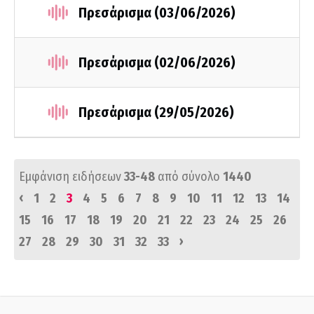
Πρεσάρισμα (03/06/2026)
Πρεσάρισμα (02/06/2026)
Πρεσάρισμα (29/05/2026)
Εμφάνιση ειδήσεων
33-48
από σύνολο
1440
‹
1
2
3
4
5
6
7
8
9
10
11
12
13
14
15
16
17
18
19
20
21
22
23
24
25
26
›
27
28
29
30
31
32
33