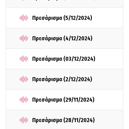
Πρεσάρισμα (5/12/2024)
Πρεσάρισμα (4/12/2024)
Πρεσάρισμα (03/12/2024)
Πρεσάρισμα (2/12/2024)
Πρεσάρισμα (29/11/2024)
Πρεσάρισμα (28/11/2024)