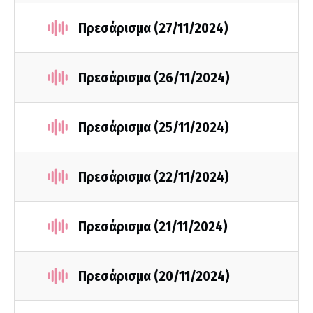
Πρεσάρισμα (27/11/2024)
Πρεσάρισμα (26/11/2024)
Πρεσάρισμα (25/11/2024)
Πρεσάρισμα (22/11/2024)
Πρεσάρισμα (21/11/2024)
Πρεσάρισμα (20/11/2024)