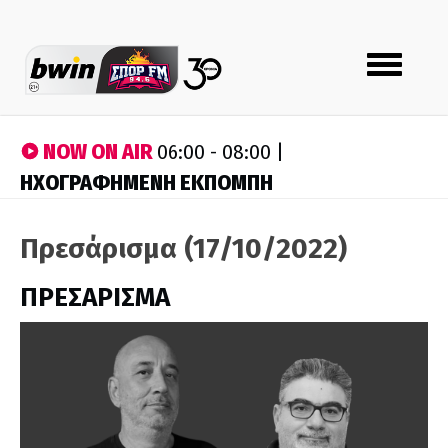
Toggle
navigation
NOW ON AIR
06:00 - 08:00 |
ΗΧΟΓΡΑΦΗΜΕΝΗ ΕΚΠΟΜΠΗ
Πρεσάρισμα (17/10/2022)
ΠΡΕΣΑΡΙΣΜΑ