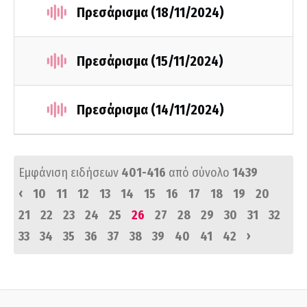
Πρεσάρισμα (18/11/2024)
Πρεσάρισμα (15/11/2024)
Πρεσάρισμα (14/11/2024)
Εμφάνιση ειδήσεων
401-416
από σύνολο
1439
‹
10
11
12
13
14
15
16
17
18
19
20
21
22
23
24
25
26
27
28
29
30
31
32
›
33
34
35
36
37
38
39
40
41
42