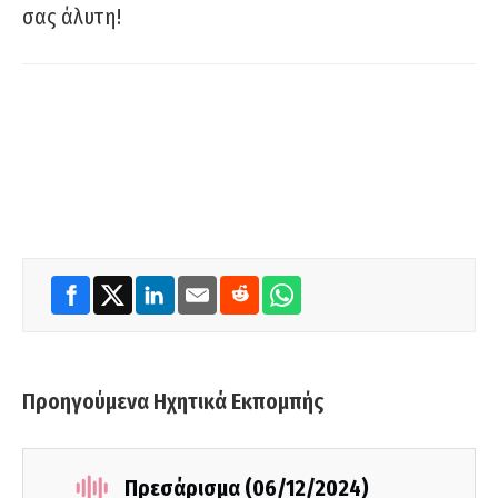
σας άλυτη!
Προηγούμενα Ηχητικά Εκπομπής
Πρεσάρισμα (06/12/2024)