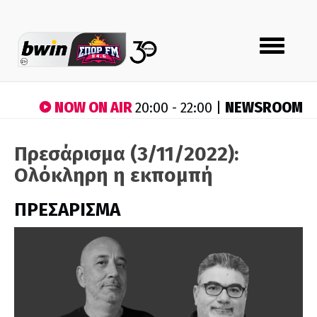
Toggle
navigation
NOW ON AIR
NEWSROOM
20:00 - 22:00 |
Πρεσάρισμα (3/11/2022):
Ολόκληρη η εκπομπή
ΠΡΕΣΑΡΙΣΜΑ