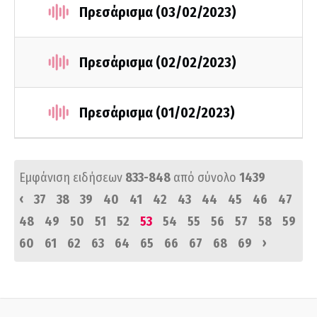
Πρεσάρισμα (03/02/2023)
Πρεσάρισμα (02/02/2023)
Πρεσάρισμα (01/02/2023)
Εμφάνιση ειδήσεων
833-848
από σύνολο
1439
‹
37
38
39
40
41
42
43
44
45
46
47
48
49
50
51
52
53
54
55
56
57
58
59
›
60
61
62
63
64
65
66
67
68
69