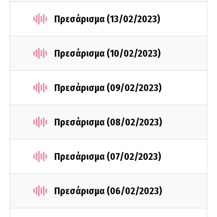
Πρεσάρισμα (13/02/2023)
Πρεσάρισμα (10/02/2023)
Πρεσάρισμα (09/02/2023)
Πρεσάρισμα (08/02/2023)
Πρεσάρισμα (07/02/2023)
Πρεσάρισμα (06/02/2023)