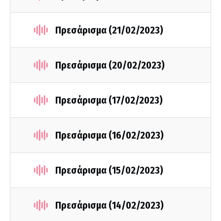
Πρεσάρισμα (21/02/2023)
Πρεσάρισμα (20/02/2023)
Πρεσάρισμα (17/02/2023)
Πρεσάρισμα (16/02/2023)
Πρεσάρισμα (15/02/2023)
Πρεσάρισμα (14/02/2023)