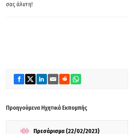
σας άλυτη!
Προηγούμενα Ηχητικά Εκπομπής
Πρεσάρισμα (22/02/2023)