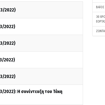
ΒΑΪΟΣ
3/2022)
30 ΧΡΟ
ΕΟΡΤΑ
3/2022)
ΖΩΝΤΑ
3/2022)
3/2022)
3/2022)
3/2022): Η συνέντευξη του Τάκη