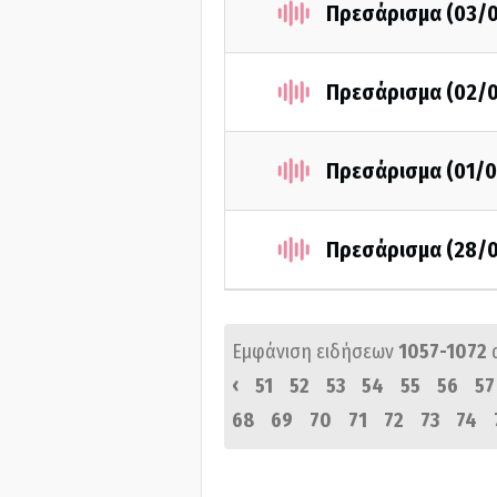
Πρεσάρισμα (03/
Πρεσάρισμα (02/
Πρεσάρισμα (01/0
Πρεσάρισμα (28/
Εμφάνιση ειδήσεων
1057-1072
‹
51
52
53
54
55
56
57
68
69
70
71
72
73
74