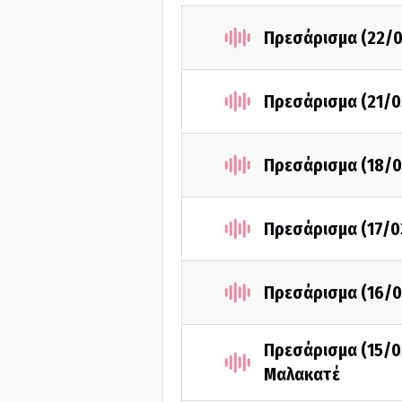
Πρεσάρισμα (22/0
Πρεσάρισμα (21/0
Πρεσάρισμα (18/0
Πρεσάρισμα (17/0
Πρεσάρισμα (16/0
Πρεσάρισμα (15/0
Μαλακατέ