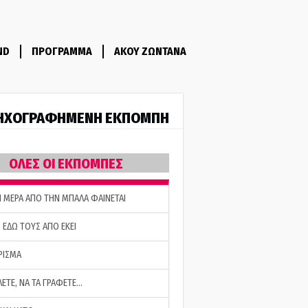
ND
ΠΡΟΓΡΑΜΜΑ
ΑΚΟΥ ΖΩΝΤΑΝΑ
ΗΧΟΓΡΑΦΗΜΕΝΗ ΕΚΠΟΜΠΗ
ΟΛΕΣ ΟΙ ΕΚΠΟΜΠΕΣ
Η ΜΕΡΑ ΑΠΟ ΤΗΝ ΜΠΑΛΑ ΦΑΙΝΕΤΑΙ
 ΕΔΩ ΤΟΥΣ ΑΠΟ ΕΚΕΙ
ΡΙΣΜΑ
ΛΕΤΕ, ΝΑ ΤΑ ΓΡΑΦΕΤΕ…