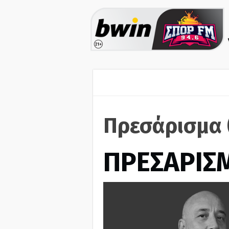
Πρεσάρισμα 
ΠΡΕΣΑΡΙΣ