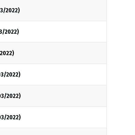
3/2022)
3/2022)
2022)
03/2022)
03/2022)
03/2022)