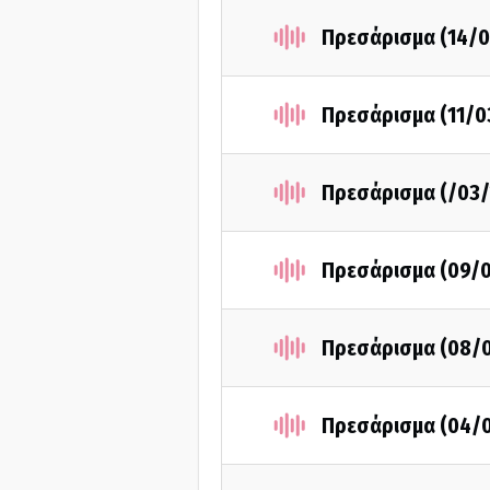
Πρεσάρισμα (14/0
Πρεσάρισμα (11/0
Πρεσάρισμα (/03/
Πρεσάρισμα (09/
Πρεσάρισμα (08/
Πρεσάρισμα (04/