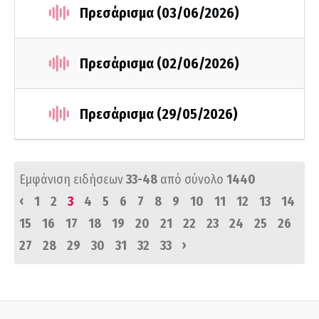
Πρεσάρισμα (03/06/2026)
Πρεσάρισμα (02/06/2026)
Πρεσάρισμα (29/05/2026)
Εμφάνιση ειδήσεων
33-48
από σύνολο
1440
‹
1
2
3
4
5
6
7
8
9
10
11
12
13
14
15
16
17
18
19
20
21
22
23
24
25
26
›
27
28
29
30
31
32
33