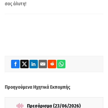
σας άλυτη!
Προηγούμενα Ηχητικά Εκπομπής
Πρεσάρισμα (23/06/2026)