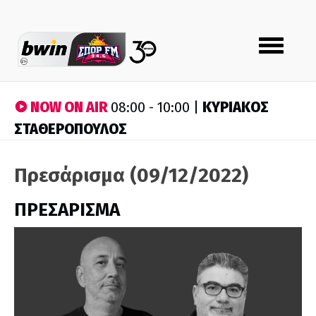
Toggle
navigation
NOW ON AIR
ΚΥΡΙΑΚΟΣ
08:00 - 10:00 |
ΣΤΑΘΕΡΟΠΟΥΛΟΣ
Πρεσάρισμα (09/12/2022)
ΠΡΕΣΑΡΙΣΜΑ