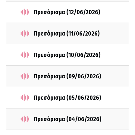
Πρεσάρισμα (12/06/2026)
Πρεσάρισμα (11/06/2026)
Πρεσάρισμα (10/06/2026)
Πρεσάρισμα (09/06/2026)
Πρεσάρισμα (05/06/2026)
Πρεσάρισμα (04/06/2026)