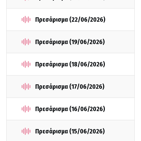
Πρεσάρισμα (22/06/2026)
Πρεσάρισμα (19/06/2026)
Πρεσάρισμα (18/06/2026)
Πρεσάρισμα (17/06/2026)
Πρεσάρισμα (16/06/2026)
Πρεσάρισμα (15/06/2026)