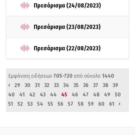
Πρεσάρισμα (24/08/2023)
Πρεσάρισμα (23/08/2023)
Πρεσάρισμα (22/08/2023)
Εμφάνιση ειδήσεων
705-720
από σύνολο
1440
‹
29
30
31
32
33
34
35
36
37
38
39
40
41
42
43
44
45
46
47
48
49
50
›
51
52
53
54
55
56
57
58
59
60
61