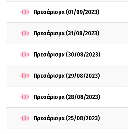
Πρεσάρισμα (01/09/2023)
Πρεσάρισμα (31/08/2023)
Πρεσάρισμα (30/08/2023)
Πρεσάρισμα (29/08/2023)
Πρεσάρισμα (28/08/2023)
Πρεσάρισμα (25/08/2023)