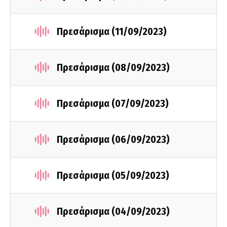
Πρεσάρισμα (11/09/2023)
Πρεσάρισμα (08/09/2023)
Πρεσάρισμα (07/09/2023)
Πρεσάρισμα (06/09/2023)
Πρεσάρισμα (05/09/2023)
Πρεσάρισμα (04/09/2023)