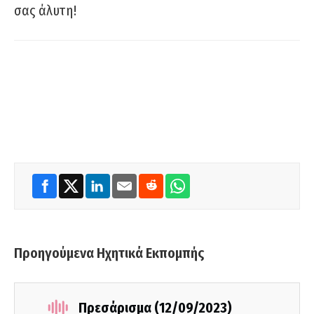
σας άλυτη!
Προηγούμενα Ηχητικά Εκπομπής
Πρεσάρισμα (12/09/2023)