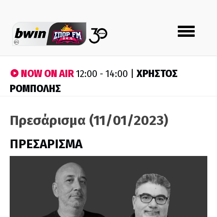
Toggle
navigation
NOW ON AIR
ΧΡΗΣΤΟΣ
12:00 - 14:00 |
ΡΟΜΠΟΛΗΣ
Πρεσάρισμα (11/01/2023)
ΠΡΕΣΑΡΙΣΜΑ