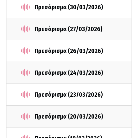
Πρεσάρισμα (30/03/2026)
Πρεσάρισμα (27/03/2026)
Πρεσάρισμα (26/03/2026)
Πρεσάρισμα (24/03/2026)
Πρεσάρισμα (23/03/2026)
Πρεσάρισμα (20/03/2026)