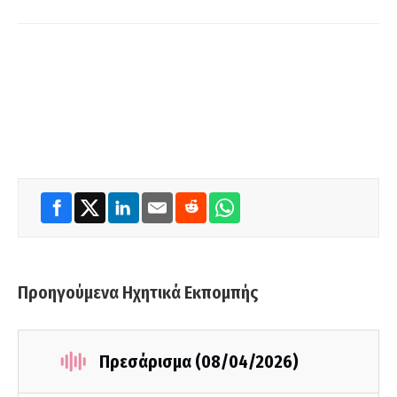
Προηγούμενα Ηχητικά Εκπομπής
Πρεσάρισμα (08/04/2026)