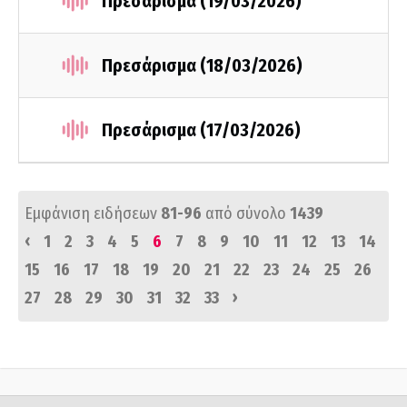
Πρεσάρισμα (19/03/2026)
Πρεσάρισμα (18/03/2026)
Πρεσάρισμα (17/03/2026)
Εμφάνιση ειδήσεων
81-96
από σύνολο
1439
‹
1
2
3
4
5
6
7
8
9
10
11
12
13
14
15
16
17
18
19
20
21
22
23
24
25
26
›
27
28
29
30
31
32
33