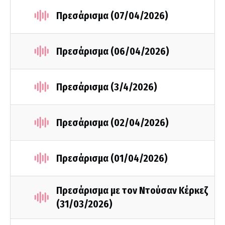
Πρεσάρισμα (07/04/2026)
Πρεσάρισμα (06/04/2026)
Πρεσάρισμα (3/4/2026)
Πρεσάρισμα (02/04/2026)
Πρεσάρισμα (01/04/2026)
Πρεσάρισμα με τον Ντούσαν Κέρκεζ
(31/03/2026)