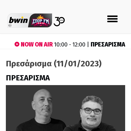
Toggle
navigation
NOW ON AIR
ΠΡΕΣΑΡΙΣΜΑ
10:00 - 12:00 |
Πρεσάρισμα (11/01/2023)
ΠΡΕΣΑΡΙΣΜΑ