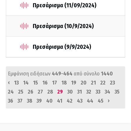
Πρεσάρισμα (11/09/2024)
Πρεσάρισμα (10/9/2024)
Πρεσάρισμα (9/9/2024)
Εμφάνιση ειδήσεων
449-464
από σύνολο
1440
‹
13
14
15
16
17
18
19
20
21
22
23
24
25
26
27
28
29
30
31
32
33
34
35
›
36
37
38
39
40
41
42
43
44
45