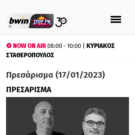
Toggle
navigation
NOW ON AIR
ΚΥΡΙΑΚΟΣ
08:00 - 10:00 |
ΣΤΑΘΕΡΟΠΟΥΛΟΣ
Πρεσάρισμα (17/01/2023)
ΠΡΕΣΑΡΙΣΜΑ