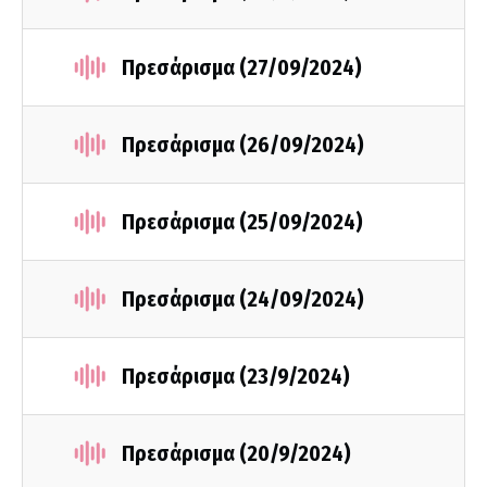
Πρεσάρισμα (27/09/2024)
Πρεσάρισμα (26/09/2024)
Πρεσάρισμα (25/09/2024)
Πρεσάρισμα (24/09/2024)
Πρεσάρισμα (23/9/2024)
Πρεσάρισμα (20/9/2024)