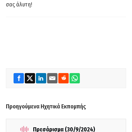
σας άλυτη!
Προηγούμενα Ηχητικά Εκπομπής
Πρεσάρισμα (30/9/2024)