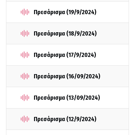
Πρεσάρισμα (19/9/2024)
Πρεσάρισμα (18/9/2024)
Πρεσάρισμα (17/9/2024)
Πρεσάρισμα (16/09/2024)
Πρεσάρισμα (13/09/2024)
Πρεσάρισμα (12/9/2024)