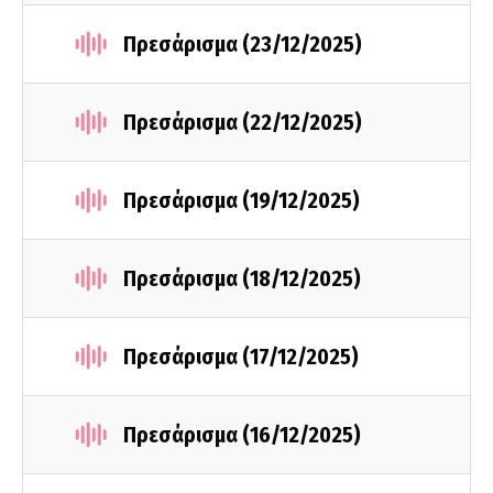
Πρεσάρισμα (23/12/2025)
Πρεσάρισμα (22/12/2025)
Πρεσάρισμα (19/12/2025)
Πρεσάρισμα (18/12/2025)
Πρεσάρισμα (17/12/2025)
Πρεσάρισμα (16/12/2025)