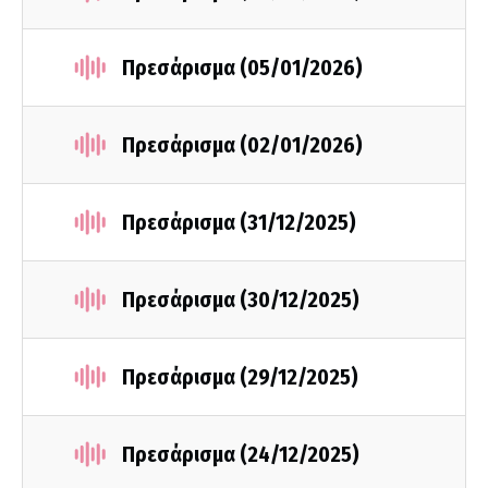
Πρεσάρισμα (05/01/2026)
Πρεσάρισμα (02/01/2026)
Πρεσάρισμα (31/12/2025)
Πρεσάρισμα (30/12/2025)
Πρεσάρισμα (29/12/2025)
Πρεσάρισμα (24/12/2025)