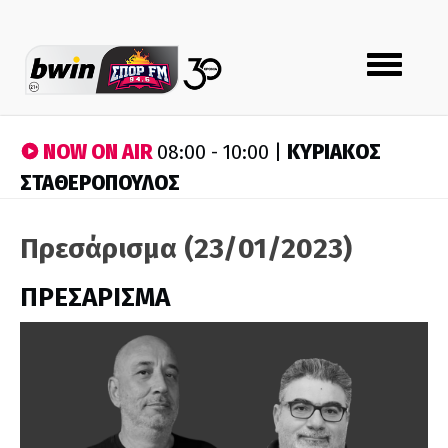
Toggle
navigation
NOW ON AIR
ΚΥΡΙΑΚΟΣ
08:00 - 10:00 |
ΣΤΑΘΕΡΟΠΟΥΛΟΣ
Πρεσάρισμα (23/01/2023)
ΠΡΕΣΑΡΙΣΜΑ