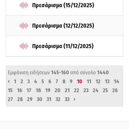
Πρεσάρισμα (15/12/2025)
Πρεσάρισμα (12/12/2025)
Πρεσάρισμα (11/12/2025)
Εμφάνιση ειδήσεων
145-160
από σύνολο
1440
‹
1
2
3
4
5
6
7
8
9
10
11
12
13
14
15
16
17
18
19
20
21
22
23
24
25
26
›
27
28
29
30
31
32
33