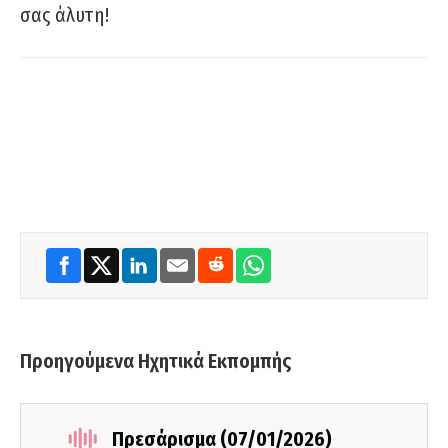
σας άλυτη!
Προηγούμενα Ηχητικά Εκπομπής
Πρεσάρισμα (07/01/2026)