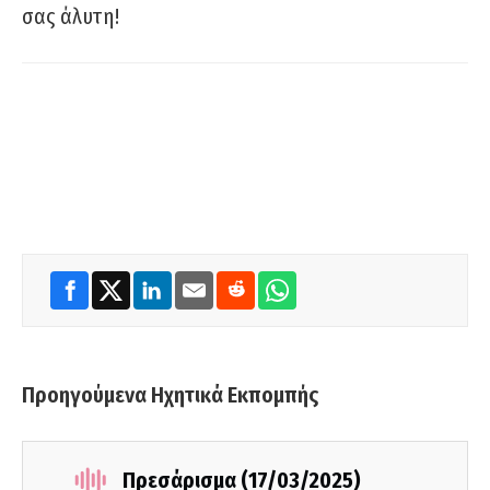
σας άλυτη!
Προηγούμενα Ηχητικά Εκπομπής
Πρεσάρισμα (17/03/2025)