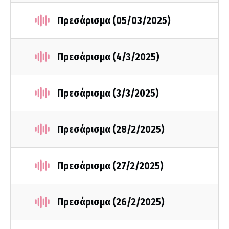
Πρεσάρισμα (05/03/2025)
Πρεσάρισμα (4/3/2025)
Πρεσάρισμα (3/3/2025)
Πρεσάρισμα (28/2/2025)
Πρεσάρισμα (27/2/2025)
Πρεσάρισμα (26/2/2025)