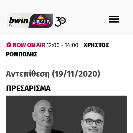
Toggle
navigation
NOW ON AIR
ΧΡΗΣΤΟΣ
12:00 - 14:00 |
ΡΟΜΠΟΛΗΣ
Αντεπίθεση (19/11/2020)
ΠΡΕΣΑΡΙΣΜΑ