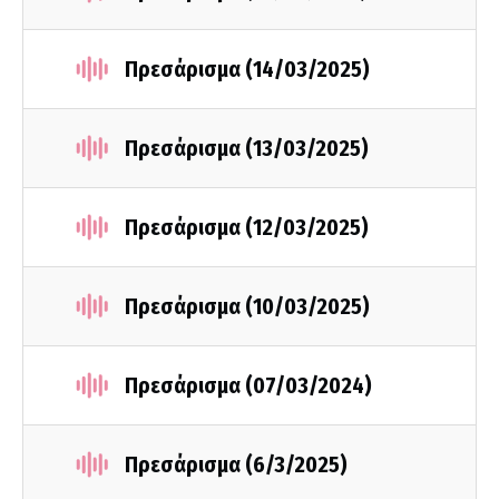
Πρεσάρισμα (14/03/2025)
Πρεσάρισμα (13/03/2025)
Πρεσάρισμα (12/03/2025)
Πρεσάρισμα (10/03/2025)
Πρεσάρισμα (07/03/2024)
Πρεσάρισμα (6/3/2025)