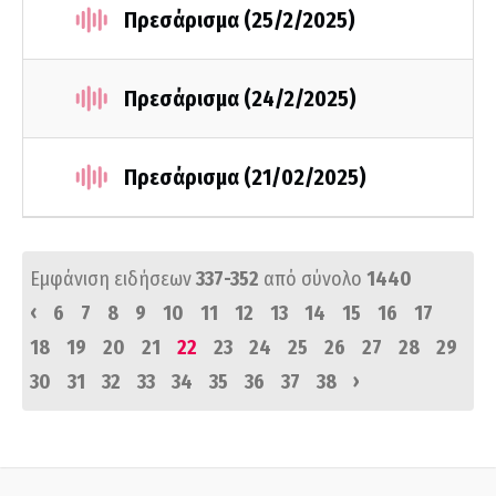
Πρεσάρισμα (25/2/2025)
Πρεσάρισμα (24/2/2025)
Πρεσάρισμα (21/02/2025)
Εμφάνιση ειδήσεων
337-352
από σύνολο
1440
‹
6
7
8
9
10
11
12
13
14
15
16
17
18
19
20
21
22
23
24
25
26
27
28
29
›
30
31
32
33
34
35
36
37
38