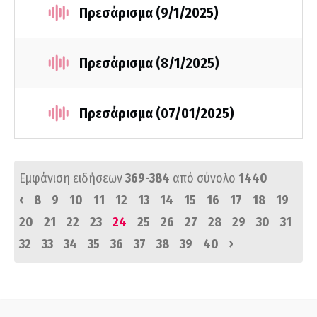
Πρεσάρισμα (9/1/2025)
Πρεσάρισμα (8/1/2025)
Πρεσάρισμα (07/01/2025)
Εμφάνιση ειδήσεων
369-384
από σύνολο
1440
‹
8
9
10
11
12
13
14
15
16
17
18
19
20
21
22
23
24
25
26
27
28
29
30
31
›
32
33
34
35
36
37
38
39
40