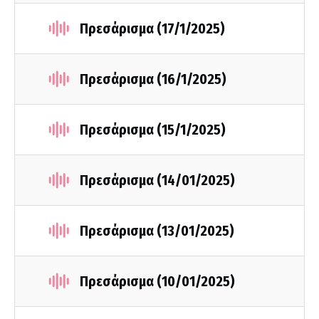
Πρεσάρισμα (17/1/2025)
Πρεσάρισμα (16/1/2025)
Πρεσάρισμα (15/1/2025)
Πρεσάρισμα (14/01/2025)
Πρεσάρισμα (13/01/2025)
Πρεσάρισμα (10/01/2025)