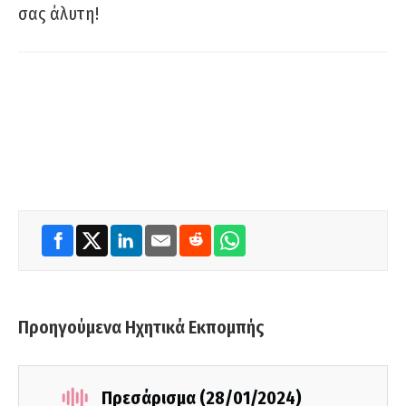
σας άλυτη!
Προηγούμενα Ηχητικά Εκπομπής
Πρεσάρισμα (28/01/2024)