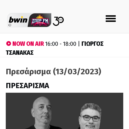
Toggle
navigation
NOW ON AIR
ΓΙΩΡΓΟΣ
16:00 - 18:00 |
ΤΣΑΝΑΚΑΣ
Πρεσάρισμα (13/03/2023)
ΠΡΕΣΑΡΙΣΜΑ