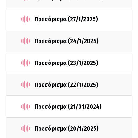
Πρεσάρισμα (27/1/2025)
Πρεσάρισμα (24/1/2025)
Πρεσάρισμα (23/1/2025)
Πρεσάρισμα (22/1/2025)
Πρεσάρισμα (21/01/2024)
Πρεσάρισμα (20/1/2025)