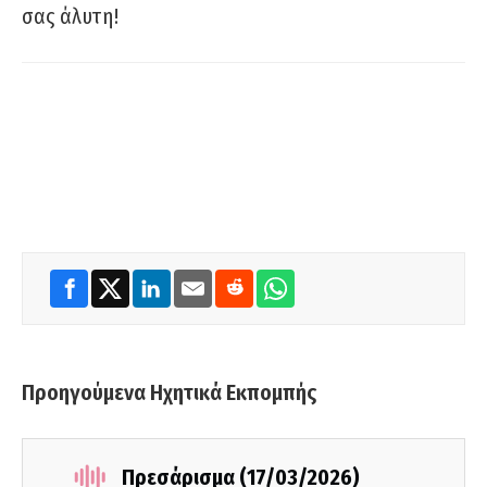
σας άλυτη!
Προηγούμενα Ηχητικά Εκπομπής
Πρεσάρισμα (17/03/2026)