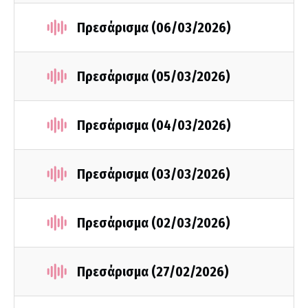
Πρεσάρισμα (06/03/2026)
Πρεσάρισμα (05/03/2026)
Πρεσάρισμα (04/03/2026)
Πρεσάρισμα (03/03/2026)
Πρεσάρισμα (02/03/2026)
Πρεσάρισμα (27/02/2026)