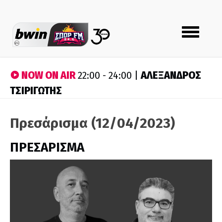
Toggle
navigation
NOW ON AIR
ΑΛΕΞΑΝΔΡΟΣ
22:00 - 24:00 |
ΤΣΙΡΙΓΩΤΗΣ
Πρεσάρισμα (12/04/2023)
ΠΡΕΣΑΡΙΣΜΑ