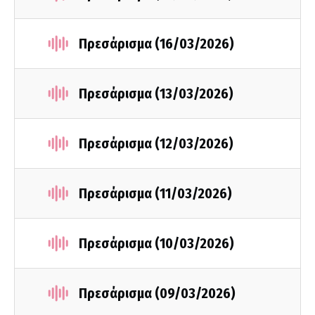
Πρεσάρισμα (16/03/2026)
Πρεσάρισμα (13/03/2026)
Πρεσάρισμα (12/03/2026)
Πρεσάρισμα (11/03/2026)
Πρεσάρισμα (10/03/2026)
Πρεσάρισμα (09/03/2026)