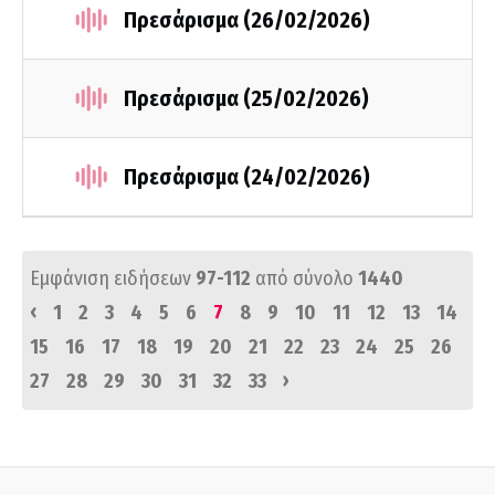
Πρεσάρισμα (26/02/2026)
Πρεσάρισμα (25/02/2026)
Πρεσάρισμα (24/02/2026)
Εμφάνιση ειδήσεων
97-112
από σύνολο
1440
‹
1
2
3
4
5
6
7
8
9
10
11
12
13
14
15
16
17
18
19
20
21
22
23
24
25
26
›
27
28
29
30
31
32
33