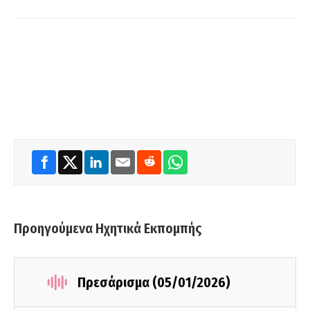
Προηγούμενα Ηχητικά Εκπομπής
Πρεσάρισμα (05/01/2026)