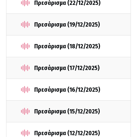
Πρεσάρισμα (22/12/2025)
Πρεσάρισμα (19/12/2025)
Πρεσάρισμα (18/12/2025)
Πρεσάρισμα (17/12/2025)
Πρεσάρισμα (16/12/2025)
Πρεσάρισμα (15/12/2025)
Πρεσάρισμα (12/12/2025)