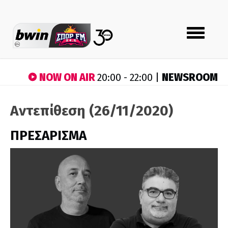
Toggle
navigation
NOW ON AIR
NEWSROOM
20:00 - 22:00 |
Αντεπίθεση (26/11/2020)
ΠΡΕΣΑΡΙΣΜΑ