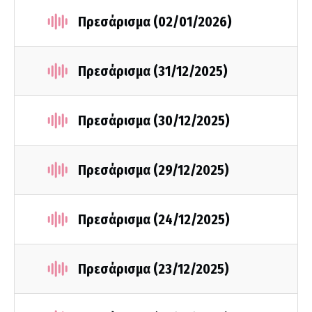
Πρεσάρισμα (02/01/2026)
Πρεσάρισμα (31/12/2025)
Πρεσάρισμα (30/12/2025)
Πρεσάρισμα (29/12/2025)
Πρεσάρισμα (24/12/2025)
Πρεσάρισμα (23/12/2025)