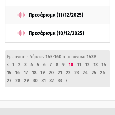
Πρεσάρισμα (11/12/2025)
Πρεσάρισμα (10/12/2025)
Εμφάνιση ειδήσεων
145-160
από σύνολο
1439
‹
1
2
3
4
5
6
7
8
9
10
11
12
13
14
15
16
17
18
19
20
21
22
23
24
25
26
›
27
28
29
30
31
32
33